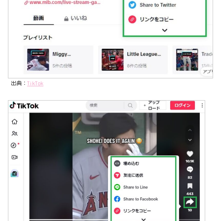
出典：
TikTok