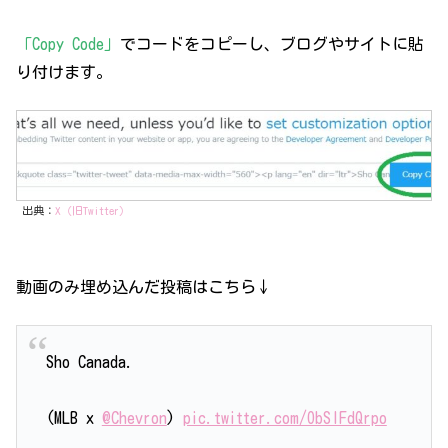
「Copy Code」
でコードをコピーし、ブログやサイトに貼
り付けます。
出典：
X（旧Twitter）
動画のみ埋め込んだ投稿はこちら↓
Sho Canada.
(MLB x
@Chevron
)
pic.twitter.com/ObSIFdQrpo