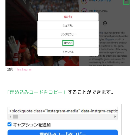
出典：
Instagram
「埋め込みコードをコピー」
することができます。