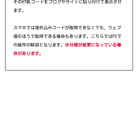
そのHTMLコードをブログやサイトに貼り付けて表示させ
ます。
スマホでは埋め込みコードが取得できなくても、ウェブ
版のほうで取得できる場合もあります。こちらではPCで
の操作の解説となります。
※仕様が変更になっている場
合があります。