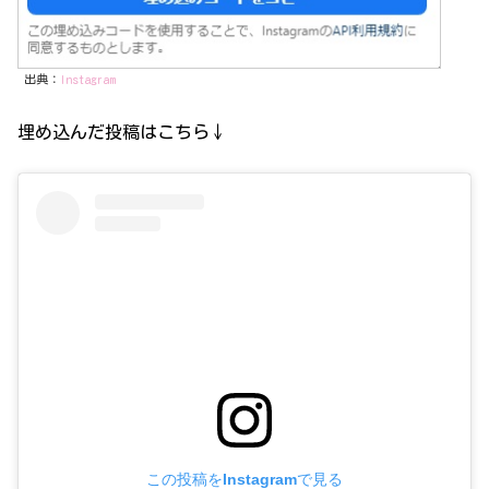
出典：
Instagram
埋め込んだ投稿はこちら↓
この投稿をInstagramで見る