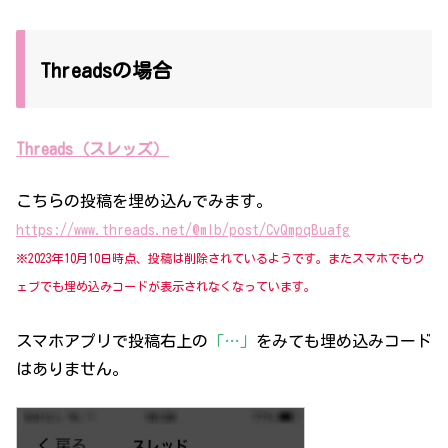
Threadsの場合
Threads（スレッズ）
こちらの投稿を埋め込んでみます。
https://www.threads.net/@mlb/post/CvQmpqBuafg
※2023年10月10日時点、投稿は削除されているようです。またスマホでもウ
ェブでも埋め込みコードが表示されなくなっています。
スマホアプリで投稿右上の
「…」
をみても埋め込みコード
はありません。