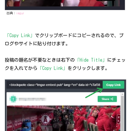
出典：
imgur
「Copy Link」
でクリップボードにコピーされるので、ブ
ログやサイトに貼り付けます。
投稿の題名が不要なときは右下の
「Hide Title」
にチェッ
クを入れてから
「Copy Link」
をクリックします。