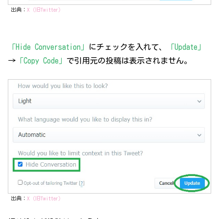
出典：
X（旧Twitter）
「Hide Conversation」
にチェックを入れて、
「Update」
→
「Copy Code」
で引用元の投稿は表示されません。
出典：
X（旧Twitter）