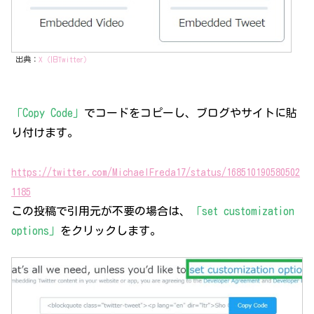
出典：
X（旧Twitter）
「Copy Code」
でコードをコピーし、ブログやサイトに貼
り付けます。
https://twitter.com/MichaelFreda17/status/168510190580502
1185
この投稿で引用元が不要の場合は、
「set customization
options」
をクリックします。