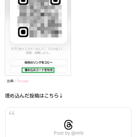
出典：
Threads
埋め込んだ投稿はこちら↓
Post by @mlb