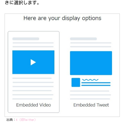
きに選択します。
出典：
X（旧Twitter）