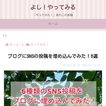
よし！やってみる
「やってみた！」あれこれ体験
ホーム
ホーム
やってみた！
ブログにSNSの投稿を埋め込んでみた！6選
2023.07.29
2023.12.16