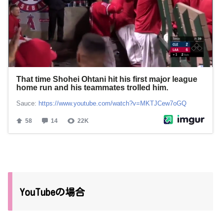
YouTubeの場合