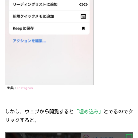
出典：
Instagram
しかし、ウェブから閲覧すると
「埋め込み」
とでるのでク
リックすると、