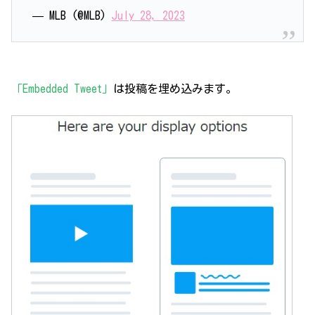
— MLB (@MLB)
July 28, 2023
「Embedded Tweet」
は投稿を埋め込みます。