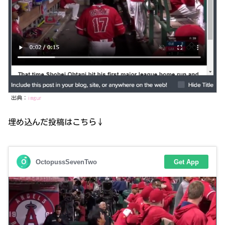
出典：
imgur
埋め込んだ投稿はこちら↓