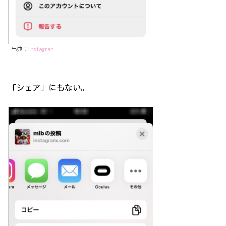
出典：
Instagram
「シェア」にもない。