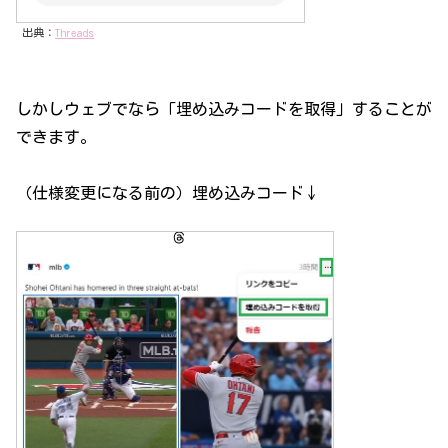
出典：
Threads
しかしウェブでなら「埋め込みコードを取得」することが
できます。
（仕様変更になる前の）埋め込みコード↓