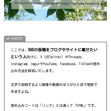
SNSの投稿をブログやサイトに載せたい
ここでは、
という人
向けに、X（旧Twitter）やThreads、
Instagram、ImgurやYouTube、Facebook、TikTokの埋め
込み方法を解説いたします。
文字で説明するより画像や動画のほうがひと目で理解で
きますよね。
埋め込みコードは「リンク」とは違って「HTML」です。