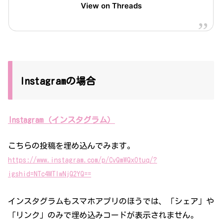
View on Threads
Instagramの場合
Instagram（インスタグラム）
こちらの投稿を埋め込んでみます。
https://www.instagram.com/p/CvQmWQxOtuq/?
igshid=NTc4MTIwNjQ2YQ==
インスタグラムもスマホアプリのほうでは、「シェア」や
「リンク」のみで埋め込みコードが表示されません。