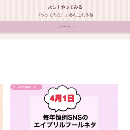
よし！やってみる
「やってみた！」あれこれ体験
ホーム
知ってて良かった！