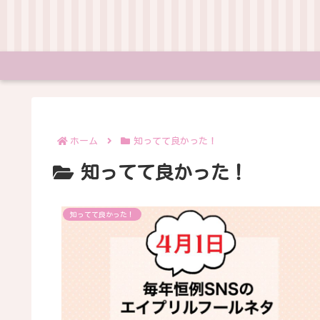
ホーム
知ってて良かった！
知ってて良かった！
知ってて良かった！