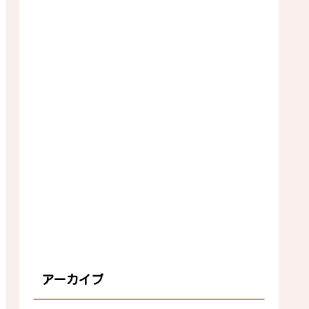
アーカイブ