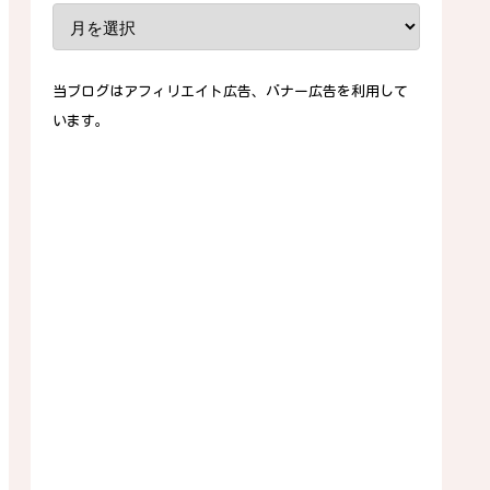
当ブログはアフィリエイト広告、バナー広告を利用して
います。