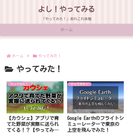
よし！やってみる
「やってみた！」あれこれ体験
ホーム
ホーム
やってみた！
やってみた！
やってみた！
やってみた！
【カウシェ】アプリで育
Google Earthのフライトシ
てた野菜が実際に送られ
ミューレーターで東京の
てくる！？【やってみ
上空を飛んでみた！