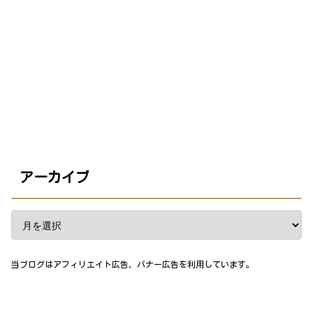
アーカイブ
当ブログはアフィリエイト広告、バナー広告を利用しています。