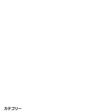
カテゴリー