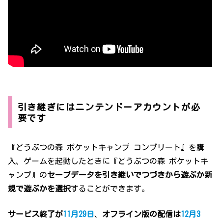
引き継ぎにはニンテンドーアカウントが必
要です
『どうぶつの森 ポケットキャンプ コンプリート』を購
入、ゲームを起動したときに『どうぶつの森 ポケットキ
ャンプ』の
セーブデータを引き継いでつづきから遊ぶか新
規で遊ぶかを選択
することができます。
サービス終了が
11月29日
、
オフライン版の配信は
12月3