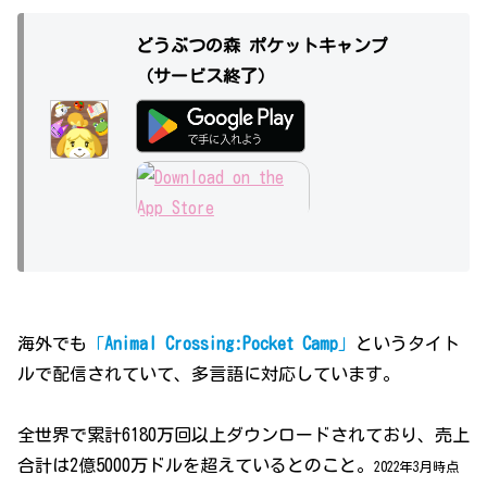
どうぶつの森 ポケットキャンプ
（サービス終了）
海外でも
「
Animal Crossing:Pocket Camp
」
というタイト
ルで配信されていて、多言語に対応しています。
全世界で累計6180万回以上ダウンロードされており、売上
合計は2億5000万ドルを超えているとのこと。
2022年3月時点