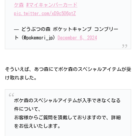
ケ森
#マイキャンパーカード
pic.twitter.com/xD9c5O6ptZ
— どうぶつの森 ポケットキャンプ コンプリー
ト (@pokemori_jp)
December 6, 2024
そういえば、あつ森にてポケ森のスペシャルアイテムが受
け取れました。
ポケ森のスペシャルアイテムが入手できなくなる
件について、
お客様からご質問を頂戴しておりますので、詳細
をお伝えいたします。