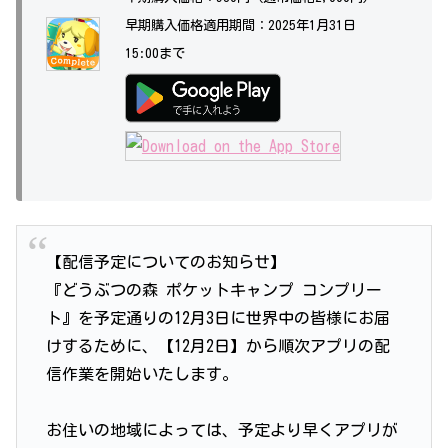
早期購入価格適用期間：2025年1月31日
15:00まで
【配信予定についてのお知らせ】
『どうぶつの森 ポケットキャンプ コンプリー
ト』を予定通りの12月3日に世界中の皆様にお届
けするために、【12月2日】から順次アプリの配
信作業を開始いたします。
お住いの地域によっては、予定より早くアプリが