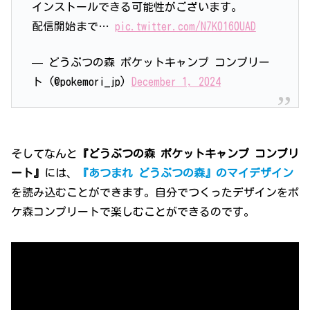
インストールできる可能性がございます。
配信開始まで…
pic.twitter.com/N7K0160UAD
— どうぶつの森 ポケットキャンプ コンプリー
ト (@pokemori_jp)
December 1, 2024
そしてなんと
『どうぶつの森 ポケットキャンプ コンプリ
ート』
には、
『あつまれ どうぶつの森』のマイデザイン
を読み込むことができます。自分でつくったデザインをポ
ケ森コンプリートで楽しむことができるのです。