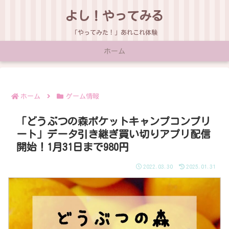
よし！やってみる
「やってみた！」あれこれ体験
ホーム
ホーム
ゲーム情報
「どうぶつの森ポケットキャンプコンプリ
ート」データ引き継ぎ買い切りアプリ配信
開始！1月31日まで980円
2022.03.30
2025.01.31