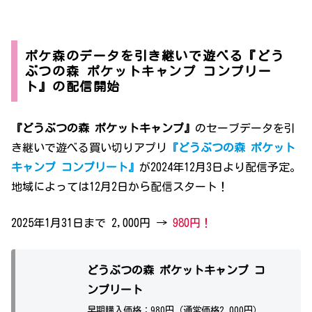
ポケ森のデータを引き継いで遊べる『どう
ぶつの森 ポケットキャンプ コンプリー
ト』の配信開始
『どうぶつの森 ポケットキャンプ』
のセーブデータを引
き継いで遊べる買い切りアプリ
『どうぶつの森 ポケット
キャンプ コンプリート』
が2024年12月3日より配信予定。
地域によっては12月2日から配信スタート！
2025年1月31日まで 2,000円 →
980円！
どうぶつの森 ポケットキャンプ コ
ンプリート
早期購入価格：980円（通常価格2,000円）