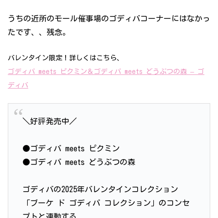
うちの近所のモール催事場のゴディバコーナーにはなかっ
たです、、残念。
バレンタイン限定！詳しくはこちら、
ゴディバ meets ピクミン＆ゴディバ meets どうぶつの森 – ゴ
ディバ
＼好評発売中／
●ゴディバ meets ピクミン
●ゴディバ meets どうぶつの森
ゴディバの2025年バレンタインコレクション
「ブーケ ド ゴディバ コレクション」のコンセ
プトと連動する