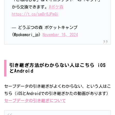
から交換できます。
#ポケ森
https://t.co/smBr6JPmQi
— どうぶつの森 ポケットキャンプ
(@pokemori_jp)
November 16, 2024
引き継ぎ方法がわからない人はこちら iOS
とAndroid
セーブデータの引き継ぎがよくわからない、という人はこ
ちら（iOSとAndroidでの引き継ぎかたの動画があります）
セーブデータの引き継ぎについて