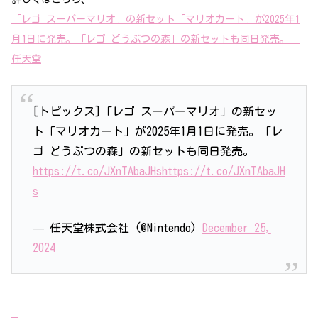
「レゴ スーパーマリオ」の新セット「マリオカート」が2025年1
月1日に発売。「レゴ どうぶつの森」の新セットも同日発売。 –
任天堂
[トピックス]「レゴ スーパーマリオ」の新セッ
ト「マリオカート」が2025年1月1日に発売。「レ
ゴ どうぶつの森」の新セットも同日発売。
https://t.co/JXnTAbaJHs
https://t.co/JXnTAbaJH
s
— 任天堂株式会社 (@Nintendo)
December 25,
2024