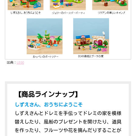
出典：
LEGO
【商品ラインナップ
】
しずえさん、おうちにようこそ
しずえさんとドレミを手伝ってドレミの家を模様
替えしたり、風船のプレゼントを開けたり、道具
を作ったり、フルーツや花を摘んだりすることが