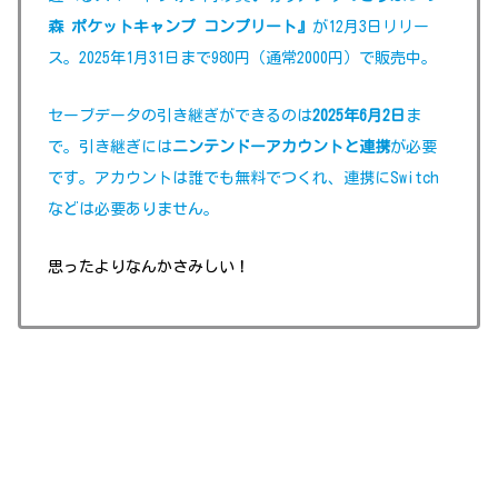
森 ポケットキャンプ コンプリート』
が12月3日リリー
ス。2025年1月31日まで980円（通常2000円）で販売中。
セーブデータの引き継ぎができるのは
2025年6月2日
ま
で。引き継ぎには
ニンテンドーアカウントと連携
が必要
です。アカウントは誰でも無料でつくれ、連携にSwitch
などは必要ありません。
思ったよりなんかさみしい！