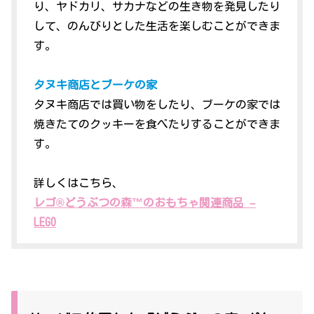
り、ヤドカリ、サカナなどの生き物を発見したり
して、のんびりとした生活を楽しむことができま
す。
タヌキ商店とブーケの家
タヌキ商店では買い物をしたり、ブーケの家では
焼きたてのクッキーを食べたりすることができま
す。
詳しくはこちら、
レゴ®どうぶつの森™のおもちゃ関連商品 –
LEGO