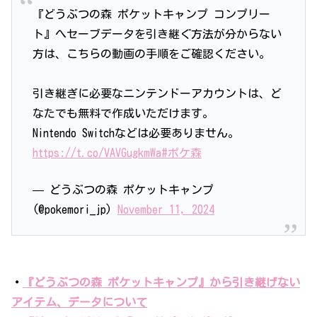
『どうぶつの森 ポケットキャンプ コンプリー
ト』へセーブデータを引き継ぐ方法が分からない
方は、こちらの動画の手順をご確認ください。
引き継ぎに必要なニンテンドーアカウントは、ど
なたでも無料で作成いただけます。
Nintendo Switchなどは必要ありません。
https://t.co/VAVGugkmWa
#ポケ森
— どうぶつの森 ポケットキャンプ
(@pokemori_jp)
November 11, 2024
・
『どうぶつの森 ポケットキャンプ』から引き継げない
アイテム、データについて