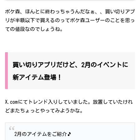
はiPhoneを使っ...
ポケ森、ほんとに終わっちゃうんだなぁ、、買い切りアプ
リが半額以下で買えるのってポケ森ユーザーのことを思っ
ての値段なのでしょうね。
買い切りアプリだけど、2月のイベントに
新アイテム登場！
X.comにてトレンド入りしていました。放置していたけれ
どまたちょっとやってみようかな。
2月のアイテムをご紹介🎵