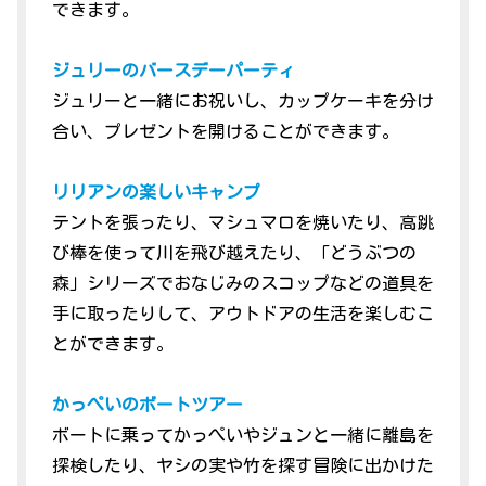
できます。
ジュリーのバースデーパーティ
ジュリーと一緒にお祝いし、カップケーキを分け
合い、プレゼントを開けることができます。
リリアンの楽しいキャンプ
テントを張ったり、マシュマロを焼いたり、高跳
び棒を使って川を飛び越えたり、「どうぶつの
森」シリーズでおなじみのスコップなどの道具を
手に取ったりして、アウトドアの生活を楽しむこ
とができます。
かっぺいのボートツアー
ボートに乗ってかっぺいやジュンと一緒に離島を
探検したり、ヤシの実や竹を探す冒険に出かけた