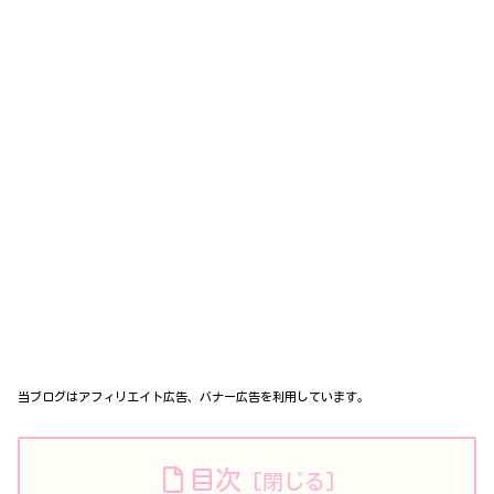
当ブログはアフィリエイト広告、バナー広告を利用しています。
目次