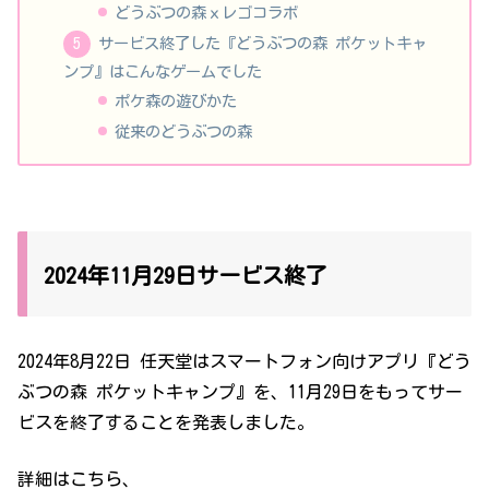
どうぶつの森ｘレゴコラボ
サービス終了した『どうぶつの森 ポケットキャ
ンプ』はこんなゲームでした
ポケ森の遊びかた
従来のどうぶつの森
2024年11月29日サービス終了
2024年8月22日 任天堂はスマートフォン向けアプリ『どう
ぶつの森 ポケットキャンプ』を、11月29日をもってサー
ビスを終了することを発表しました。
詳細はこちら、