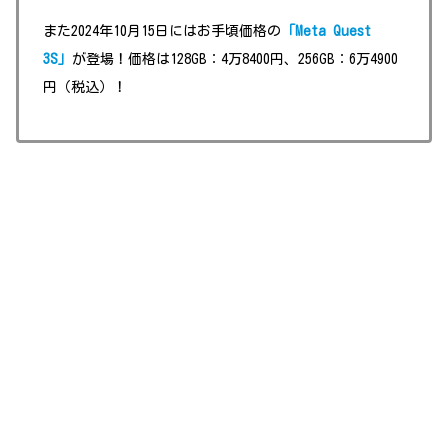
また2024年10月15日にはお手頃価格の
「Meta Quest
3S」
が登場！価格は128GB：4万8400円、256GB：6万4900
円（税込）！