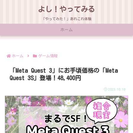
よし！やってみる
「やってみた！」あれこれ体験
ホーム
ホーム
ゲーム情報
「Meta Quest 3」にお手頃価格の「Meta
Quest 3S」登場！48,400円
2023.10.18