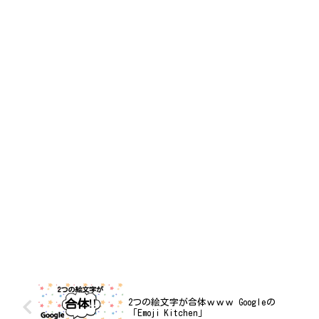
2つの絵文字が合体ｗｗｗ Googleの
「Emoji Kitchen」