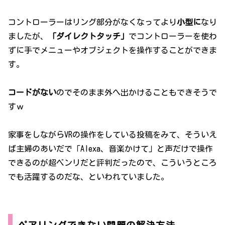
コントローラーはリング部分がなくなってより
小型に
なり
ましたが、
「ダイレクトタッチ」
でコントローラーを使わ
ずに手でメニューやオブジェクトを操作することができま
す。
コードがない
のでそのまま外へ出かけることもできそうで
すｗ
家事をしながらVRの操作をしている投稿をみて、そういえ
ば主婦のあいだで「Alexa、音楽かけて」と声だけで操作
できるのが超ベンリだと評判だったので、こういうところ
でも活躍するのだな、といわれていました。
ペアリングできない問題の解決方法