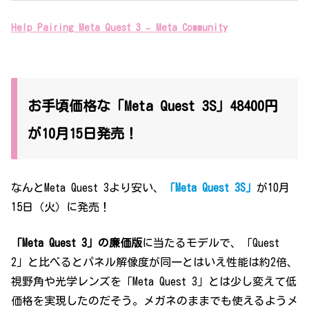
Help Pairing Meta Quest 3 – Meta Community
お手頃価格な「Meta Quest 3S」48400円
が10月15日発売！
なんとMeta Quest 3より安い、
「Meta Quest 3S」
が10月
15日（火）に発売！
「Meta Quest 3」の廉価版
に当たるモデルで、「Quest
2」と比べるとパネル解像度が同一とはいえ性能は約2倍、
視野角や光学レンズを「Meta Quest 3」とは少し変えて低
価格を実現したのだそう。メガネのままでも使えるようメ