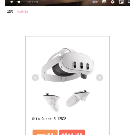
出典：
YouTube
Meta Quest 3 128GB
Amazonで見る
楽天市場で見る