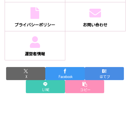
プライバシーポリシー
お問い合わせ
運営者情報
X
Facebook
はてブ
LINE
コピー