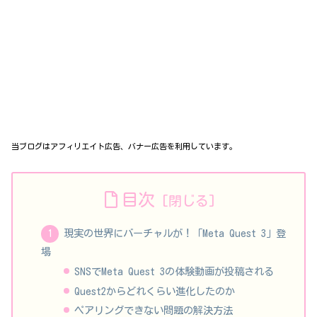
当ブログはアフィリエイト広告、バナー広告を利用しています。
目次
現実の世界にバーチャルが！「Meta Quest 3」登
場
SNSでMeta Quest 3の体験動画が投稿される
Quest2からどれくらい進化したのか
ペアリングできない問題の解決方法