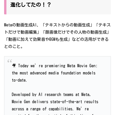
進化してたの！？
Metaの動画生成AI、「テキストからの動画生成」「テキス
トだけで動画編集」「顔画像だけでその人物の動画生成」
「動画に加えて効果音やBGMも生成」などの活用ができる
とのこと。
🎥 Today we’re premiering Meta Movie Gen:
the most advanced media foundation models
to-date.
Developed by AI research teams at Meta,
Movie Gen delivers state-of-the-art results
across a range of capabilities. We’re