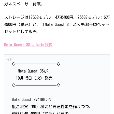
ガネスペーサー付属。
ストレージは128GBモデル：4万8400円、256GBモデル：6万
4900円（税込）と、「Meta Quest 3」よりもお手頃ヘッド
セットとして販売。
Meta Quest 3S – Meta公式
◇━━━━━━━━━━◇
Meta Quest 3Sが
10月15日（火）発売
◇━━━━━━━━━━◇
Meta Quest 3と同じく
複合現実（MR）機能と高速性能を備えつつ、
価格は48,400円（税込）からの