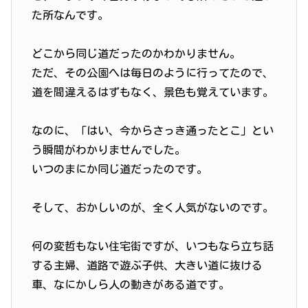
た所なんです。
どこから同じ道だったのかわかりません。
ただ、その公園へは毎日のように行ってたので、
道を間違えるはずもなく、景色も覚えています。
なのに、「はい、今からさっき通ったとこ」とい
う瞬間がわかりませんでした。
いつのまにか同じ道だったのです。
そして、おかしいのが、全く人気がないのです。
何の変哲もない住宅街ですが、いつもなら立ち話
する主婦、道路で遊ぶ子供、大きい道に抜ける
車、なにかしら人の動きがある道です。