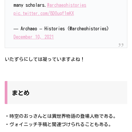
many scholars.
#archaeohistories
pic.twitter.com/8DOuqf1mKX
— Archaeo – Histories (@archeohistories)
December 10, 2021
いたずらにしては凝っていますよね！
まとめ
・時空のおっさんとは異世界物語の登場人物である。
・ヴォイニッチ手稿と関連づけられることもある。