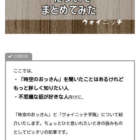
ここでは
、
・
「時空のおっさん」を聞いたことはあるけれど
もっと詳しく知りたい人
・
不思議な話が好きな人
向けに、
「時空のおっさん」と「ヴォイニッチ手稿」について紹
介いたします。
ちょっとひと息いれたいときの読みもの
としてピッタリの記事です。