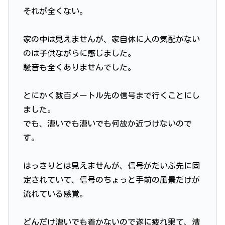
それが全くない。
家の中は見えませんが、家自体に人の気配がない
のは子供ながらに感じました。
騒音も全くありませんでした。
とにかく数百メートル先の信号まで行くことにし
ました。
でも、漕いでも漕いでも何故か近づけないので
す。
はっきりとは見えませんが、信号がだいぶ先に固
定されていて、信号のちょっと手前の風景だけが
流れている感覚。
どんだけ漕いでも着かないので遂に疲れ果て、漕