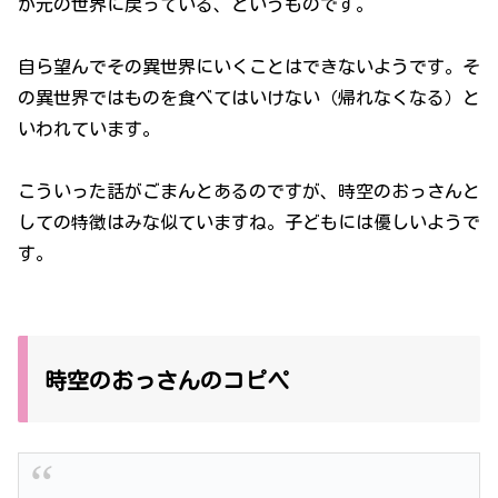
か元の世界に戻っている、というものです。
自ら望んでその異世界にいくことはできないようです。そ
の異世界ではものを食べてはいけない（帰れなくなる）と
いわれています。
こういった話がごまんとあるのですが、時空のおっさんと
しての特徴はみな似ていますね。子どもには優しいようで
す。
時空のおっさんのコピペ