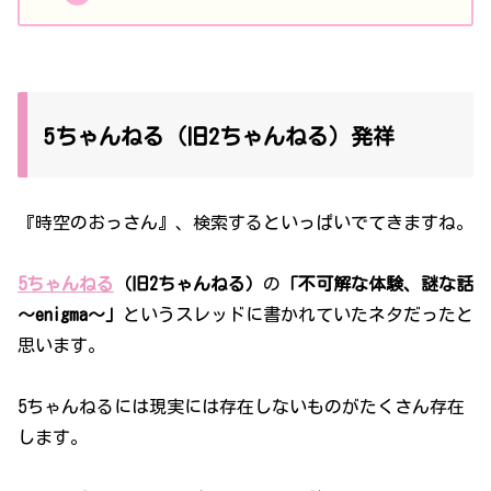
5ちゃんねる（旧2ちゃんねる）発祥
『時空のおっさん』、検索するといっぱいでてきますね。
5ちゃんねる
（旧2ちゃんねる）
の
「不可解な体験、謎な話
～enigma～」
というスレッドに書かれていたネタだったと
思います。
5ちゃんねるには現実には存在しないものがたくさん存在
します。