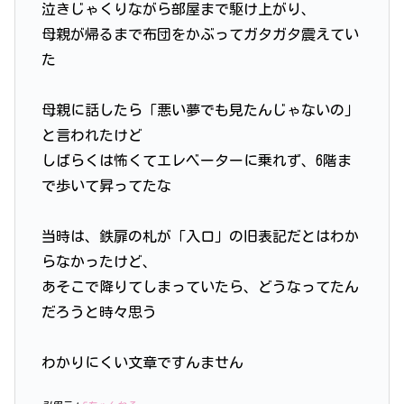
泣きじゃくりながら部屋まで駆け上がり、
母親が帰るまで布団をかぶってガタガタ震えてい
た
母親に話したら「悪い夢でも見たんじゃないの」
と言われたけど
しばらくは怖くてエレベーターに乗れず、6階ま
で歩いて昇ってたな
当時は、鉄扉の札が「入口」の旧表記だとはわか
らなかったけど、
あそこで降りてしまっていたら、どうなってたん
だろうと時々思う
わかりにくい文章ですんません