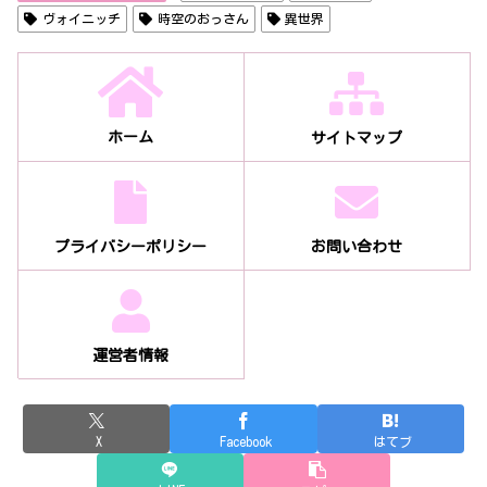
ヴォイニッチ
時空のおっさん
異世界
ホーム
サイトマップ
プライバシーポリシー
お問い合わせ
運営者情報
X
Facebook
はてブ