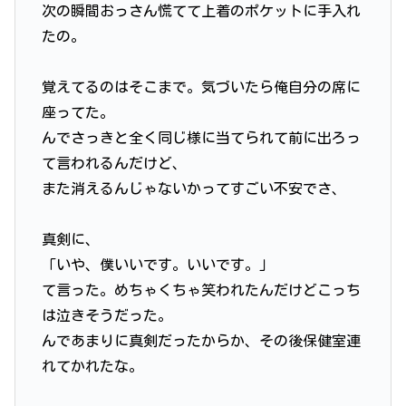
次の瞬間おっさん慌てて上着のポケットに手入れ
たの。
覚えてるのはそこまで。気づいたら俺自分の席に
座ってた。
んでさっきと全く同じ様に当てられて前に出ろっ
て言われるんだけど、
また消えるんじゃないかってすごい不安でさ、
真剣に、
「いや、僕いいです。いいです。」
て言った。めちゃくちゃ笑われたんだけどこっち
は泣きそうだった。
んであまりに真剣だったからか、その後保健室連
れてかれたな。