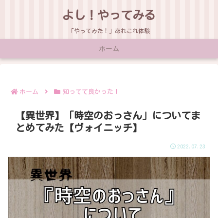
よし！やってみる
「やってみた！」あれこれ体験
ホーム
ホーム
知ってて良かった！
【異世界】「時空のおっさん」についてま
とめてみた【ヴォイニッチ】
2022.07.23