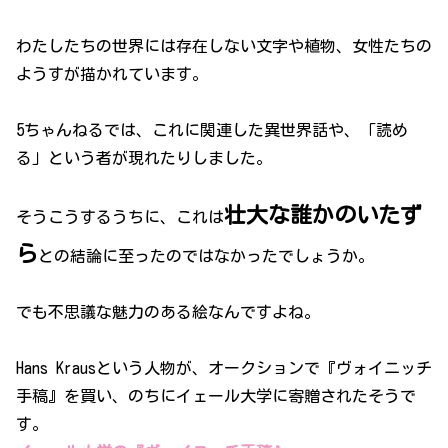
わたしたちの世界には存在しない文字や植物、女性たちの
ようすが描かれています。
5ちゃんねるでは、これに関連した異世界話や、「読め
る」という者が現れたりしました。
壮大な誰かのいたず
そうこうするうちに、これは
ら
との結論に至ったのではなかったでしょうか。
でも不思議な魅力のある絵なんですよね。
Hans Krausという人物が、オークションで『ヴォイニッチ
手稿』を買い、のちにイェール大学に寄贈されたそうで
す。