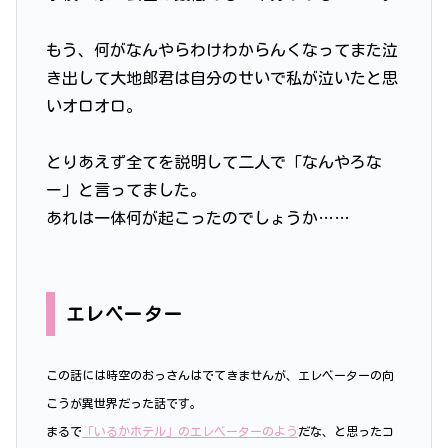
もう、何がなんやらわけわからんくなってまた泣
き出して大地郎君は自分のせいで私が泣いたと思
いオロオロ。
とりあえず全てを説明して二人で「なんやろな
ー」と言ってました。
あれは一体何が起こったのでしょうか……
エレベーター
この話には時空のおっさんはでてきませんが、エレベーターの向
こうが異世界だった話です。
まるで
「いるかホテル」のエレベーターのよう
だな、と思ったコ