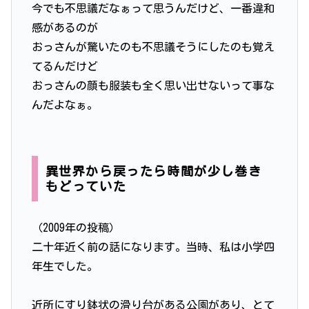
今でも不思議だなぁって思うんだけど、一番違和
感があるのが
おっさんが驚いたのも不思議そうにしたのも覚え
てるんだけど
おっさんの顔も服装も全く思い出せないって事な
んだよなぁ。
異世界から戻ったら時間が少し巻き
もどっていた
（2009年の投稿）
二十年近く前の話になります。当時、私は小学四
年生でした。
近所にすり鉢状の滑り台がある公園があり、とて