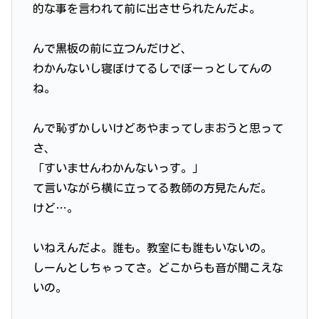
的な事を言われて前に出させられたんだよ。
んで黒板の前に立つんだけど、
わかんないし寝ぼけてるしでぼーっとしてんの
ね。
んで恥ずかしいけどあやまってしまおうと思って
さ、
「すいませんわかんないっす。」
て言いながら横に立ってる教師の方見たんだ。
けど…。
いねえんだよ。誰も。教室にも誰もいないの。
しーんとしちゃってさ。どこからも音が聞こえな
いの。