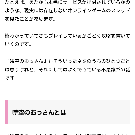
たとえば、あたかも本当にサービスが提供されているかの
ような、現実には存在しないオンラインゲームのスレッド
を見たことがあります。
皆わかっていてさもプレイしているがごとく攻略を書いて
いくのです。
『時空のおっさん』もそういったネタのうちのひとつだと
は思うけれど、それにしてはよくできている不思議系の話
です。
時空のおっさんとは