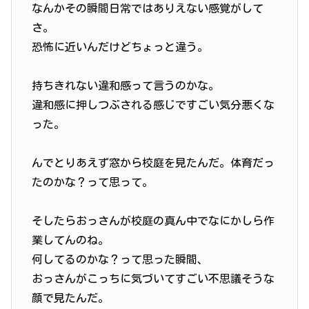
なんかその瞬間日常ではありえない感覚がして
さ。
恐怖に近いんだけどちょっと違う。
持ちきれない違和感って言うのかな。
違和感に押しつぶされる感じですごい気分悪くな
った。
んでとりあえず窓から校庭を見たんだ。体育だっ
たのかな？って思って。
そしたらおっさんが校庭の真ん中でなにかしら作
業してんのね。
何してるのかな？って思った瞬間、
おっさんがこっちに気づいてすごい不思議そうな
顔で見たんだ。