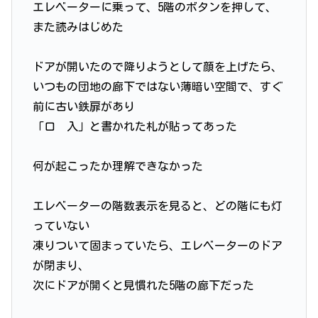
エレベーターに乗って、5階のボタンを押して、
また読みはじめた
ドアが開いたので降りようとして顔を上げたら、
いつもの団地の廊下ではない薄暗い空間で、すぐ
前に古い鉄扉があり
「口 入」と書かれた札が貼ってあった
何が起こったか理解できなかった
エレベーターの階数表示を見ると、どの階にも灯
っていない
凍りついて固まっていたら、エレベーターのドア
が閉まり、
次にドアが開くと見慣れた5階の廊下だった