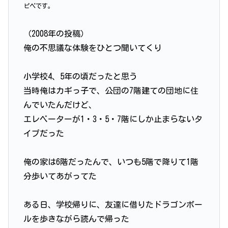
ピペです。
（2008年の投稿）
俺の不思議な体験をひとつ聞いてくり
小学校4、5年の頃だったと思う
当時俺はカギっ子で、公団の7階建ての団地に住
んでいたんだけど、
エレベーターが1・3・5・7階にしか止まらないタ
イプだった
俺の家は6階だったんで、いつも5階で降りて1階
分歩いてあがってた
ある日、学校帰りに、友達に借りたドラゴンボー
ルを歩きながら読んで帰った