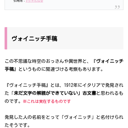
引用元：
5ちゃんねる
ヴォイニッチ手稿
この不思議な時空のおっさんや異世界と、『
ヴォイニッチ
手稿
』というものに関連づける考察もあります。
『ヴォイニッチ手稿』とは、1912年にイタリアで発見され
た「
未だ文字の解読ができていない」古文書
と思われるも
のです。
※これは実在するものです
発見した人の名前をとって「ヴォイニッチ」と名付けられ
たそうです。