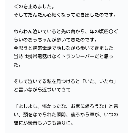
ぐのを止めました。
そしてだんだん心細くなって泣き出したのです。
わんわん泣いていると先の角から、年の頃四〇ぐ
らいのおっちゃんが歩いてきたのです。
今思うと携帯電話で話しながら歩いてきました。
当時は携帯電話はなくトランシーバーだと思っ
た。
そして泣いてる私を見つけると「いた、いたわ」
と言いながら近づいてきて
「よしよし、怖かったな、お家に帰ろうな」と言
い、頭をなでられた瞬間、後ろから車が、いつの
間にか騒音もいつも通りに。