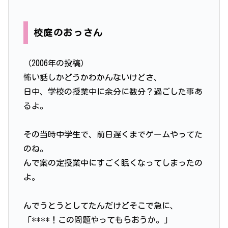
校庭のおっさん
（2006年の投稿）
怖い話しかどうかわかんないけどさ、
日中、学校の授業中に余分に数分？過ごした事あ
るよ。
その当時中学生で、前日遅くまでゲームやってた
のね。
んで案の定授業中にすごく眠くなってしまったの
よ。
んでうとうとしてたんだけどそこで急に、
「****！この問題やってもらおうか。」