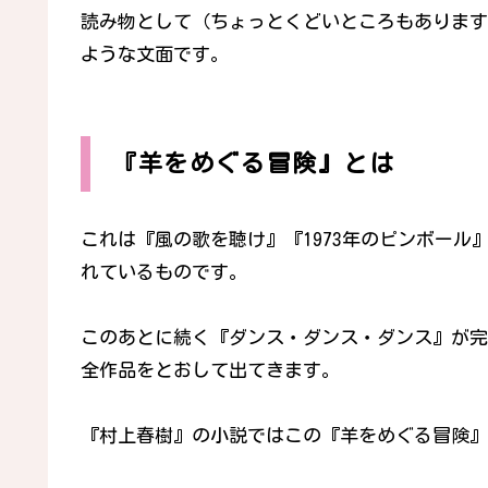
読み物として（ちょっとくどいところもあります
ような文面です。
『羊をめぐる冒険』とは
これは『風の歌を聴け』『1973年のピンボール
れているものです。
このあとに続く『ダンス・ダンス・ダンス』が完
全作品をとおして出てきます。
『村上春樹』の小説ではこの『羊をめぐる冒険』