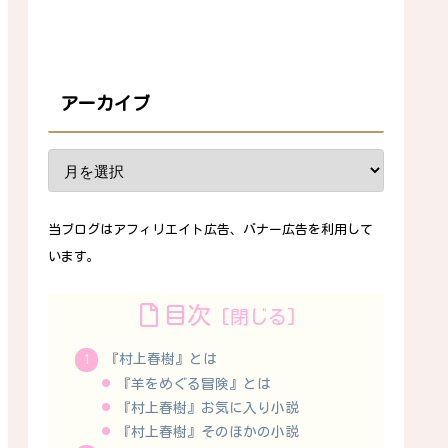
アーカイブ
当ブログはアフィリエイト広告、バナー広告を利用して
います。
目次
『村上春樹』とは
『羊をめぐる冒険』とは
『村上春樹』お気に入り小説
『村上春樹』そのほかの小説