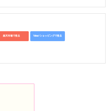
楽天市場で見る
Yahoo!ショッピングで見る