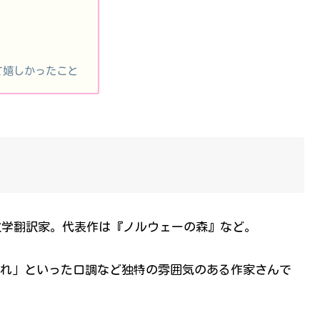
て嬉しかったこと
・文学翻訳家。代表作は『ノルウェーの森』など。
れ」といった口調など独特の雰囲気のある作家さんで