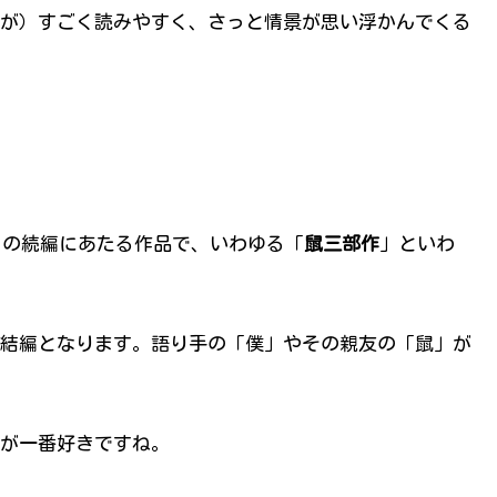
が）すごく読みやすく、さっと情景が思い浮かんでくる
』の続編にあたる作品で、いわゆる「
鼠三部作
」といわ
結編となります。語り手の「僕」やその親友の「鼠」が
が一番好きですね。