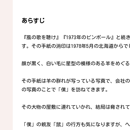
あらすじ
『風の歌を聴け』『1973年のピンボール』と
す。その手紙の消印は1978年5月の北海道からで
顔が黒く、白い毛に星型の模様のある羊をめぐる
その手紙は羊の群れが写っている写真で、会社の
の写真のことで「僕」を訪ねてきます。
その大物の屋敷に連れていかれ、結局は脅されて
「僕」の親友「鼠」の行方も気になりますが、へ