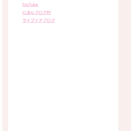
YouTube
にほんブログ村
ライブドアブログ