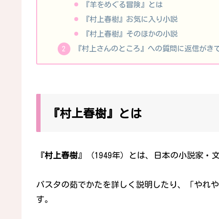
『羊をめぐる冒険』とは
『村上春樹』お気に入り小説
『村上春樹』そのほかの小説
『村上さんのところ』への質問に返信がき
『村上春樹』とは
『
村上春樹
』（1949年）とは、日本の小説家
パスタの茹でかたを詳しく説明したり、「やれや
す。