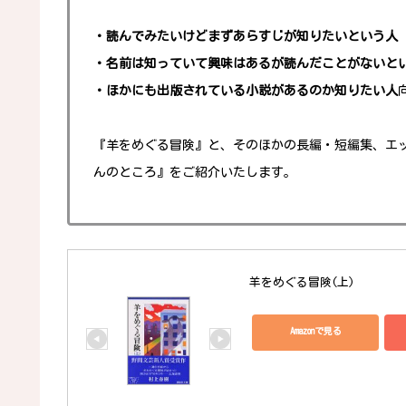
・読んでみたいけどまずあらすじが知りたいという人
・名前は知っていて興味はあるが読んだことがないと
・ほかにも出版されている小説があるのか知りたい人
『羊をめぐる冒険』と、そのほかの長編・短編集、エ
んのところ』をご紹介いたします。
羊をめぐる冒険(上)
Amazonで見る