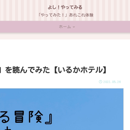
よし！やってみる
「やってみた！」あれこれ体験
ホーム
』を読んでみた【いるかホテル】
2022.05.26