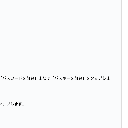
「パスワードを削除」または「パスキーを削除」をタップしま
タップします。