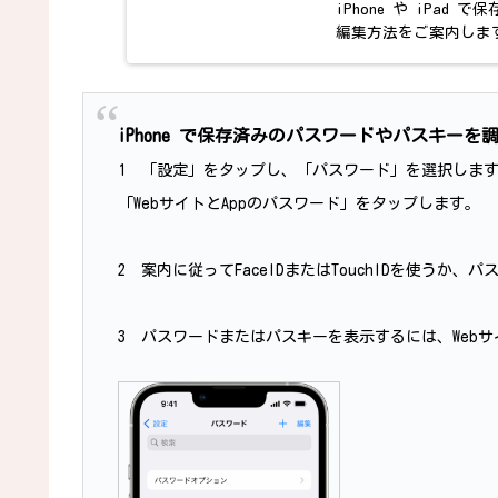
iPhone や iPa
編集方法をご案内しま
iPhone で保存済みのパスワードやパスキーを
1 「設定」をタップし、「パスワード」を選択します
「WebサイトとAppのパスワード」をタップします。
2 案内に従ってFaceIDまたはTouchIDを使うか、
3 パスワードまたはパスキーを表示するには、Webサ