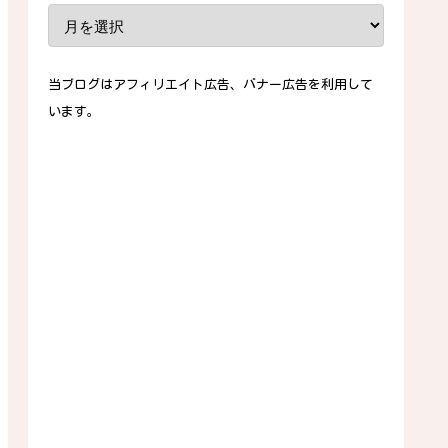
当ブログはアフィリエイト広告、バナー広告を利用して
います。