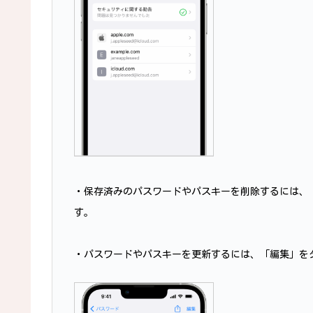
・保存済みのパスワードやパスキーを削除するには、
す。
・パスワードやパスキーを更新するには、「編集」を