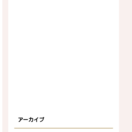
アーカイブ