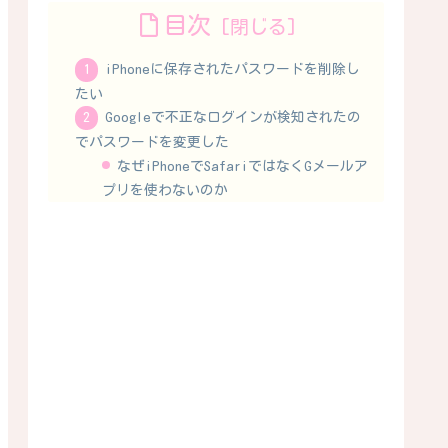
目次
iPhoneに保存されたパスワードを削除し
たい
Googleで不正なログインが検知されたの
でパスワードを変更した
なぜiPhoneでSafariではなくGメールア
プリを使わないのか