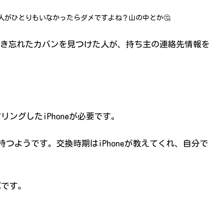
る人がひとりもいなかったらダメですよね？山の中とか🤔
き忘れたカバンを見つけた人が、持ち主の連絡先情報を
リングしたiPhoneが必要です。
持つようです。交換時期はiPhoneが教えてくれ、自分で
ぶです。