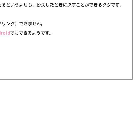
れるというよりも、紛失したときに探すことができるタグです。
（ペアリング）できません。
droid
でもできるようです。