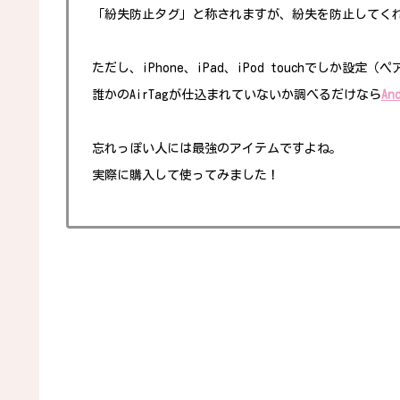
「紛失防止タグ」と称されますが、紛失を防止してく
ただし、iPhone、iPad、iPod touchでしか設定
誰かのAirTagが仕込まれていないか調べるだけなら
An
忘れっぽい人には最強のアイテムですよね。
実際に購入して使ってみました！