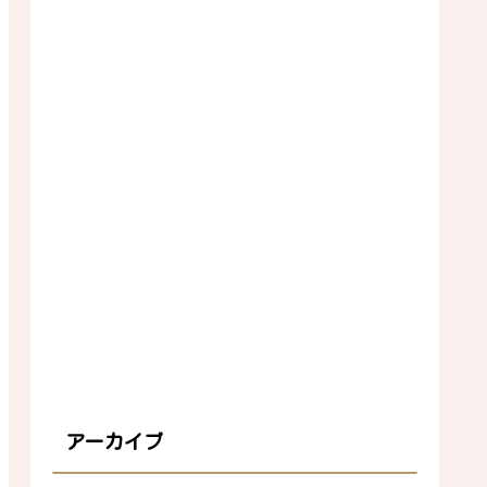
アーカイブ