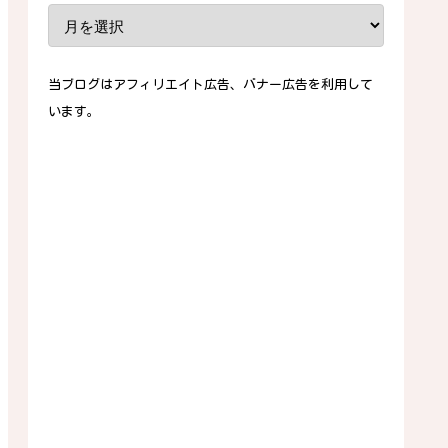
当ブログはアフィリエイト広告、バナー広告を利用して
います。