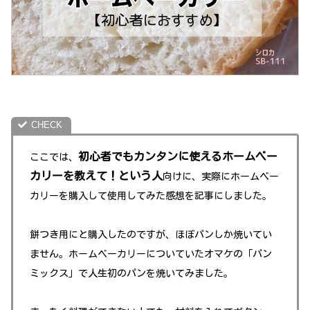
初心者でもカンタンに使えるホームベー
ここでは、
カリーを教えて！という人
向けに、実際にホームベー
カリーを購入して使用してみた感想を記事にしました。
餅つき用にと購入したのですが、ほぼパンしか焼いてい
ません。ホームベーカリーについていたオマケの「パン
ミックス」で人生初のパンを焼いてみました。