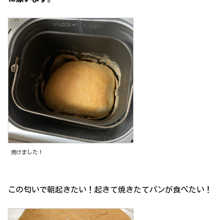
焼けました！
この匂いで朝起きたい！起きて焼きたてパンが食べたい！