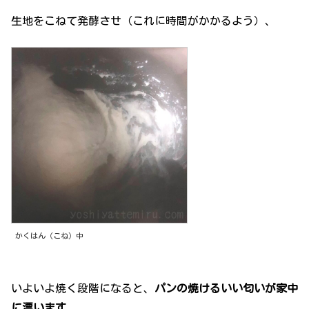
生地をこねて発酵させ（これに時間がかかるよう）、
かくはん（こね）中
いよいよ焼く段階になると、
パンの焼けるいい匂いが家中
に漂います
。