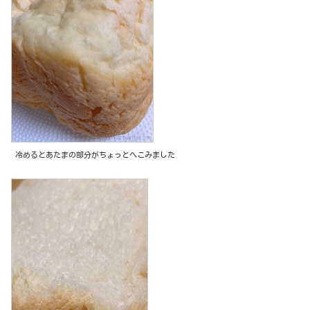
冷めるとあたまの部分がちょっとへこみました