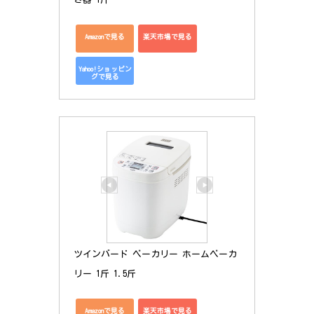
Amazonで見る
楽天市場で見る
Yahoo!ショッピン
グで見る
ツインバード ベーカリー ホームベーカ
リー 1斤 1.5斤
Amazonで見る
楽天市場で見る