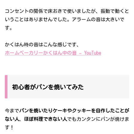
コンセントの関係で床おきで使いましたが、振動で動くと
いうことはありませんでした。アラームの音は大きいで
す。
かくはん時の音はこんな感じです、
ホームベーカリーかくはん中の音 – YouTube
初心者がパンを焼いてみた
今まで
パンを焼いたりケーキやクッキーを自作したことが
ない人
、
ほぼ料理できない人
でもカンタンにパンが焼けま
す！