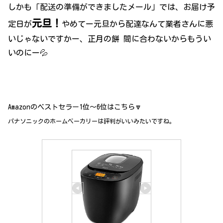
しかも「配送の準備ができましたメール」では、お届け予
元旦！
定日が
やめてー元旦から配達なんて業者さんに悪
いじゃないですかー、正月の餅 間に合わないからもうい
いのにー💦
Amazonのベストセラー1位～6位はこちら🔽
パナソニックのホームベーカリーは評判がいいみたいですね。