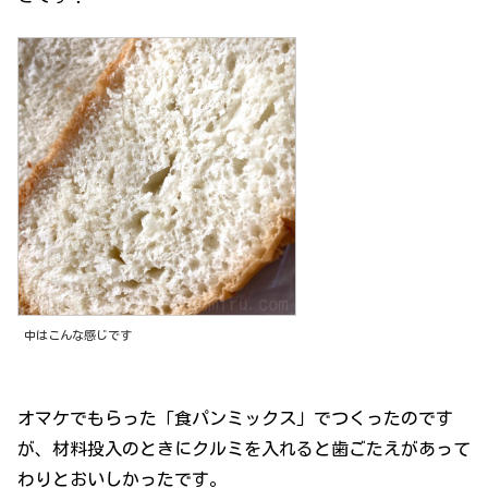
中はこんな感じです
オマケでもらった「食パンミックス」でつくったのです
が、材料投入のときにクルミを入れると歯ごたえがあって
わりとおいしかったです。