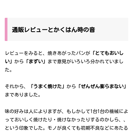
通販レビューとかくはん時の音
レビューをみると、焼きあがったパンが
「とてもおいし
い」
から
「まずい」
まで意見がいろいろ分かれていまし
た。
それから、
「うまく焼けた」
から
「ぜんぜん膨らまない」
までありました。
味の好みは人によりますが、もしかして1台1台の機械によ
っておいしく焼けたり・焼けなかったりするのかしら、、
という印象でした。モノが良くても初期不良などにあたる