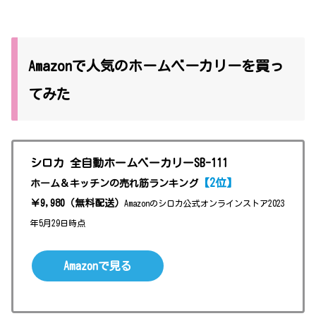
Amazonで人気のホームベーカリーを買っ
てみた
シロカ 全自動ホームベーカリーSB-111
【2位
】
ホーム＆キッチンの売れ筋ランキング
￥9,980（無料配送）
Amazonのシロカ公式オンラインストア2023
年5月29日時点
Amazonで見る