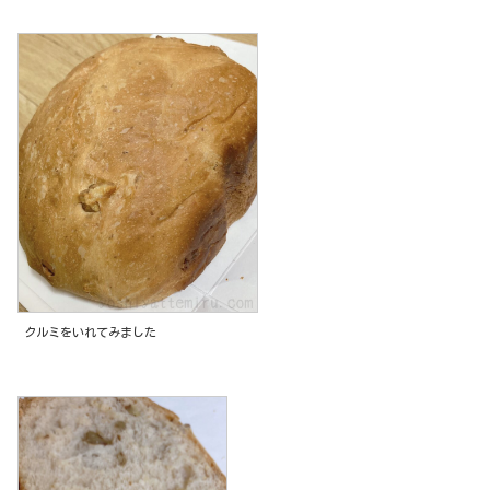
クルミをいれてみました