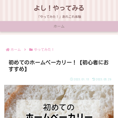
よし！やってみる
「やってみた！」あれこれ体験
ホーム
ホーム
やってみた！
初めてのホームベーカリー！【初心者にお
すすめ】
2023.01.15
2023.05.29