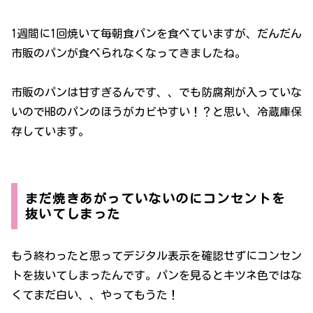
1週間に1回焼いて毎朝食パンを食べていますが、だんだん
市販のパンが食べられなくなってきましたね。
市販のパンは甘すぎるんです、、でも防腐剤が入っていな
いのでHBのパンのほうがカビやすい！？と思い、冷蔵庫保
存しています。
まだ焼きあがっていないのにコンセントを
抜いてしまった
もう終わったと思ってデジタル表示を確認せずにコンセン
トを抜いてしまったんです。パンを見るとキツネ色ではな
くてまだ白い、、やってもうた！