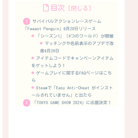
目次
サバイバルアクションレースゲーム
「Faaast Penguin」9月20日リリース
「シーズン1」（4つのワールド）が開催
マッチングや名前表示のアプデで改
善9月26日
アイテムコードでキャンペーンアイテム
をゲットしよう！
ゲームプレイに関するFAQページはこち
ら
Steamで「Easy Anti-Cheat がインスト
ールされていません」と出たら
「TOKYO GAME SHOW 2024」に出展決定！