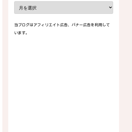
当ブログはアフィリエイト広告、バナー広告を利用して
います。