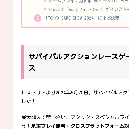
ゲームプレイに関するFAQページはこちら
Steamで「Easy Anti-Cheat が
「TOKYO GAME SHOW 2024」に出展決定！
サバイバルアクションレースゲーム「F
ス
ヒストリアより2024年9月20日、サバイバルア
した！
最大40人で競い合い、アタック・スペシャルラ
う！
基本プレイ無料・クロスプラットフォーム対