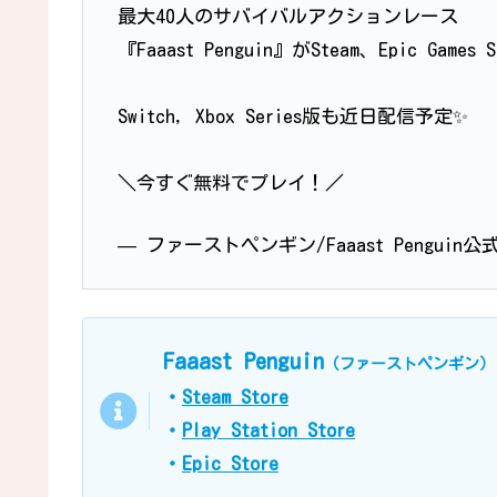
最大40人のサバイバルアクションレース
『Faaast Penguin』がSteam、Epic Games
Switch, Xbox Series版も近日配信予定✨
＼今すぐ無料でプレイ！／
— ファーストペンギン/Faaast Penguin公式 (
Faaast Penguin
（ファーストペンギン）
・
Steam Store
・
Play Station Store
・
Epic Store