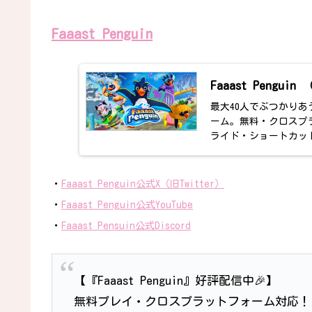
Faaast Penguin
Faaast Peng
最大40人でぶつかり
ーム。無料・クロスプ
ライド・ショートカッ
・
Faaast Penguin公式X（旧Twitter）
・
Faaast Penguin公式YouTube
・
Faaast Pensuin公式Discord
【『Faaast Penguin』好評配信中🎉】
無料プレイ・クロスプラットフォーム対応！