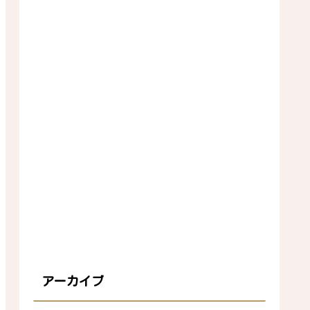
アーカイブ