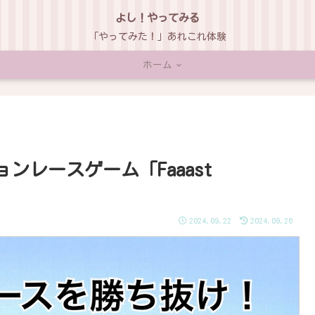
よし！やってみる
「やってみた！」あれこれ体験
ホーム
ンレースゲーム「Faaast
2024.09.22
2024.09.26