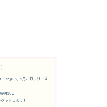
Penguin」9月20日リリース
9月26日
をゲットしよう！