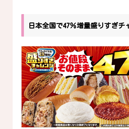
日本全国で47％増量盛りすぎチ