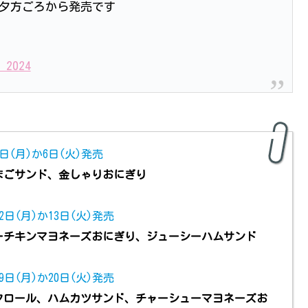
夕方ごろから発売です
, 2024
日(月)か6日(火)発売
まごサンド、金しゃりおにぎり
2日(月)か13日(火)発売
ーチキンマヨネーズおにぎり、ジューシーハムサンド
9日(月)か20日(火)発売
クロール、ハムカツサンド、チャーシューマヨネーズお