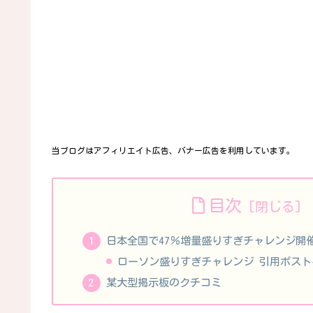
当ブログはアフィリエイト広告、バナー広告を利用しています。
目次
日本全国で47％増量盛りすぎチャレンジ開
ローソン盛りすぎチャレンジ 引用ポス
某大型掲示板のクチコミ