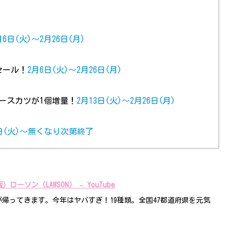
月6日(火)～2月26日(月)
セール！
2月6日(火)～2月26日(月)
ースカツが1個増量！
2月13日(火)～2月26日(月)
日(火)～無くなり次第終了
ソン（LAWSON） – YouTube
帰ってきます。今年はヤバすぎ！19種類。全国47都道府県を元気