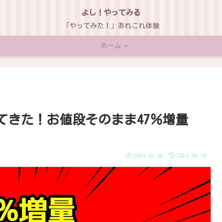
よし！やってみる
「やってみた！」あれこれ体験
ホーム
てきた！お値段そのまま47％増量
2024.02.06
2024.06.10