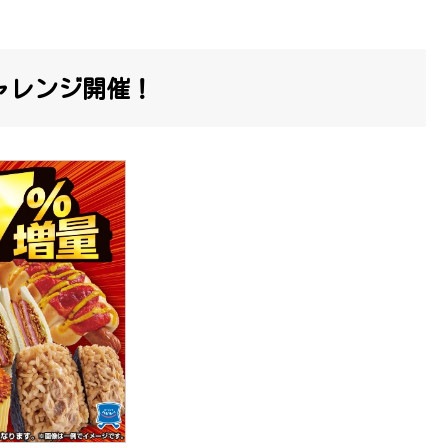
ャレンジ開催！