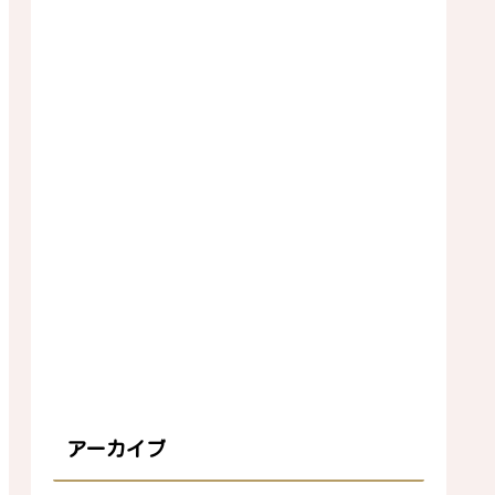
アーカイブ