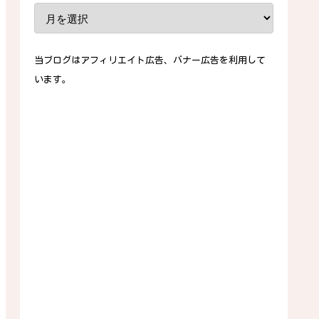
当ブログはアフィリエイト広告、バナー広告を利用して
います。