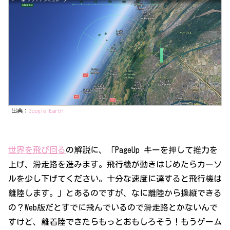
出典：
Google Earth
世界を飛び回る
の解説に、「PageUp キーを押して推力を
上げ、滑走路を進みます。飛行機が動きはじめたらカーソ
ルを少し下げてください。十分な速度に達すると飛行機は
離陸します。」とあるのですが、なに離陸から操縦できる
の？Web版だとすでに飛んでいるので滑走路とかないんで
すけど、離着陸できたらもっとおもしろそう！もうゲーム