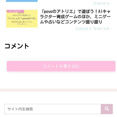
2024.02.10
「povoのアトリエ」で遊ぼう！AIキャ
やってみた！
ラクター育成ゲームのほか、ミニゲー
ムや占いなどコンテンツ盛り盛り
2024.05.12
2024.10.02
コメント
コメントを書き込む