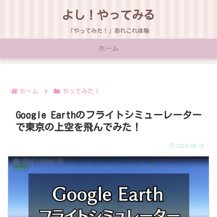
よし！やってみる
「やってみた！」あれこれ体験
ホーム
ホーム
やってみた！
Google Earthのフライトシミューレーター
で東京の上空を飛んでみた！
2026.06.15