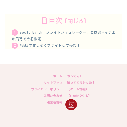
目次
Google Earth「フライトシミュレーター」とは3Dマップ上
を飛行できる機能
Web版でさっそくフライトしてみた！
ホーム
やってみた！
サイトマップ
知ってて良かった！
プライバシーポリシー
（ゲーム情報）
お問い合わせ
（blogをつくる）
運営者情報