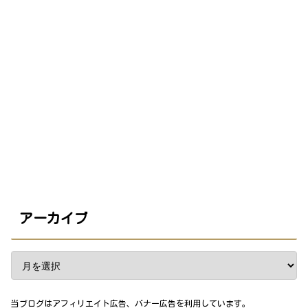
アーカイブ
当ブログはアフィリエイト広告、バナー広告を利用しています。