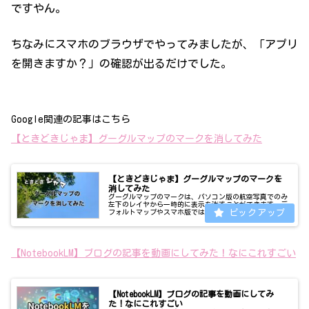
ですやん。
ちなみにスマホのブラウザでやってみましたが、「アプリ
を開きますか？」の確認が出るだけでした。
Google関連の記事はこちら
【ときどきじゃま】グーグルマップのマークを消してみた
【ときどきじゃま】グーグルマップのマークを
消してみた
グーグルマップのマークは、パソコン版の航空写真でのみ
左下のレイヤから一時的に表示を消すことができます。デ
フォルトマップやスマホ版では消せなくなったようです。
【NotebookLM】ブログの記事を動画にしてみた！なにこれすごい
【NotebookLM】ブログの記事を動画にしてみ
た！なにこれすごい