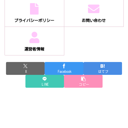
プライバシーポリシー
お問い合わせ
運営者情報
X
Facebook
はてブ
LINE
コピー