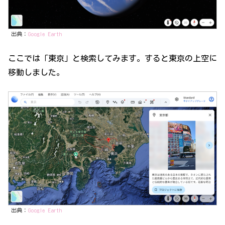
出典：
Google Earth
ここでは「東京」と検索してみます。すると東京の上空に
移動しました。
出典：
Google Earth