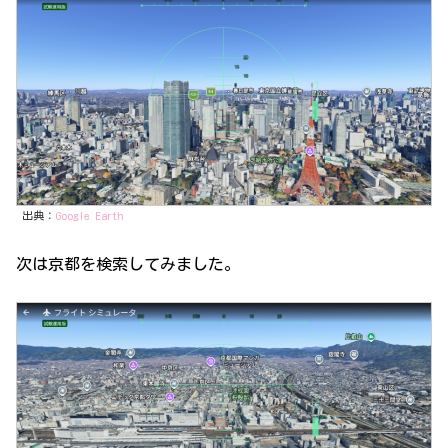
出典：
Google Earth
次は京都を検索してみました。