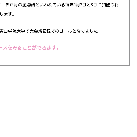
に、お正月の風物詩といわれている毎年1月2日と3日に開催され
します。
青山学院大学で大会新記録でのゴールとなりました。
全コースをみることができます。