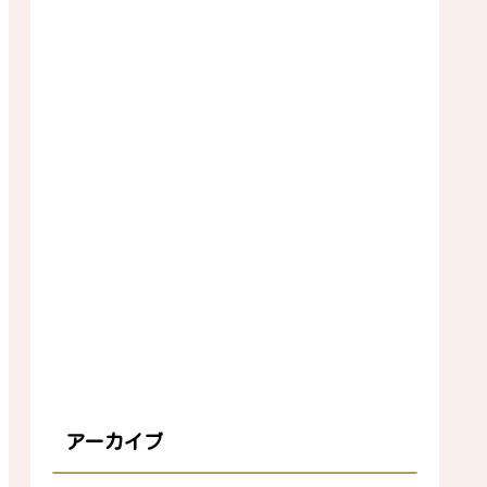
アーカイブ