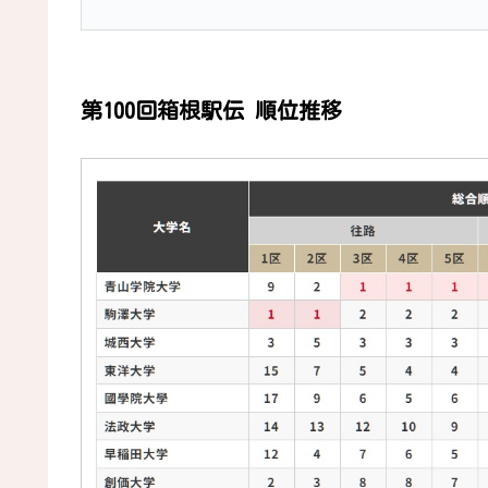
第100回箱根駅伝 順位推移