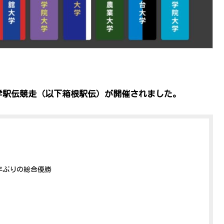
復大学駅伝競走（以下箱根駅伝）が開催されました。
2年ぶりの総合優勝