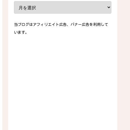
当ブログはアフィリエイト広告、バナー広告を利用して
います。