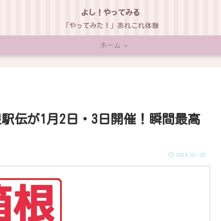
よし！やってみる
「やってみた！」あれこれ体験
ホーム
根駅伝が1月2日・3日開催！瞬間最高
2024.01.05