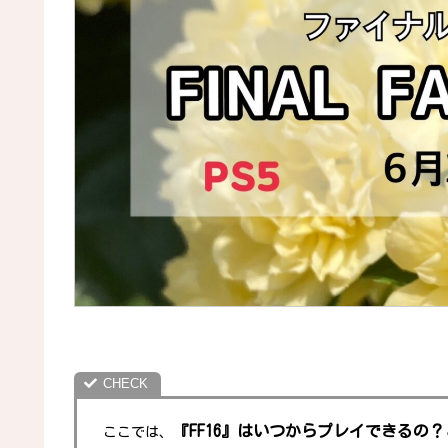
『FF16』はいつからプレイできるの
ここでは、