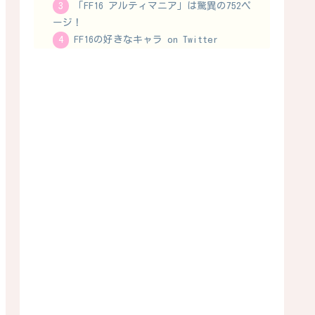
「FF16 アルティマニア」は驚異の752ペ
ージ！
FF16の好きなキャラ on Twitter