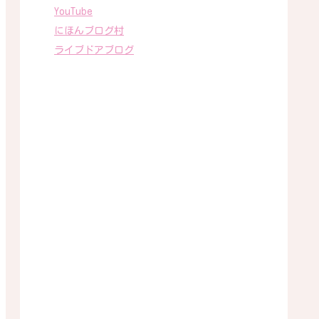
YouTube
にほんブログ村
ライブドアブログ