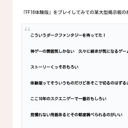
「FF16体験版」をプレイしてみての某大型掲示板の
こういうダークファンタジーを待ってた！
神ゲーの雰囲気しかない 久々に続きが気になるゲー
ストーリーくっそおもろい
体験版ってそういうものだけどあそこで切るのはずる
ここ10年のスクエニゲーで一番おもしろい
見慣れない用語あるとその都度調べられるのがいい