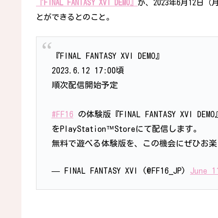
『
FINAL FANTASY XVI DEMO
』
が、2023年6月12
とができるとのこと。
『FINAL FANTASY XVI DEMO』
2023.6.12 17:00頃
順次配信開始予定
#FF16
の体験版『FINAL FANTASY XVI DEMO
をPlayStation™Storeにて配信します。
無料で遊べる体験版を、この機会にぜひお
— FINAL FANTASY XVI (@FF16_JP)
June 1