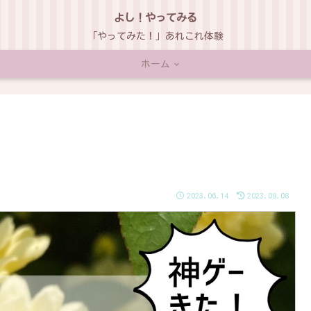
よし！やってみる
「やってみた！」あれこれ体験
ホーム
！
2023.06.14
2023.09.08