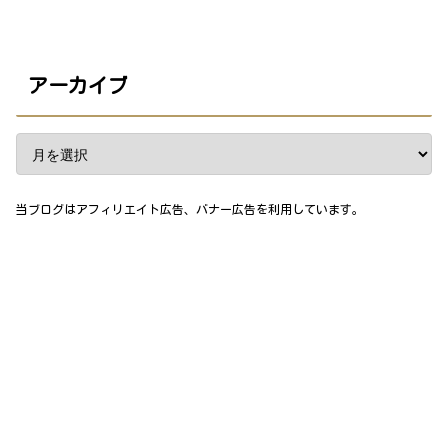
アーカイブ
当ブログはアフィリエイト広告、バナー広告を利用しています。