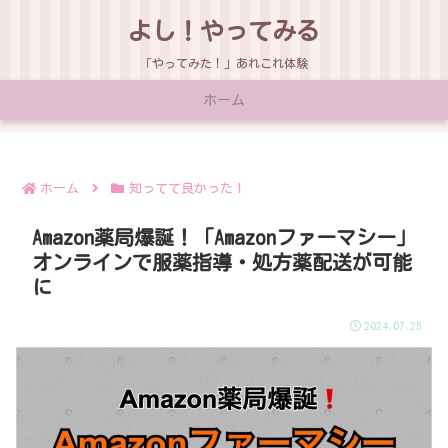
よし！やってみる
「やってみた！」あれこれ体験
ホーム
ホーム
知ってて良かった！
Amazon薬局爆誕！「Amazonファーマシー」
オンラインで服薬指導・処方薬配送が可能
に
2024.07.25