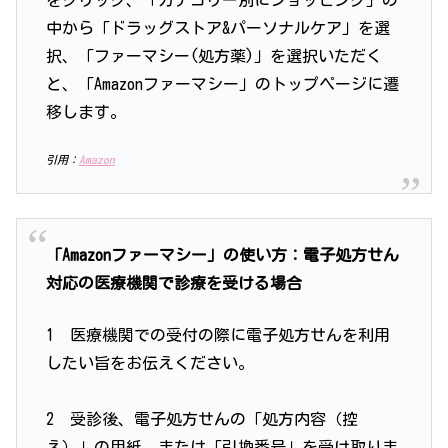
をクリック、「カテゴリー別にショッピング」の
中から「ドラッグストア&パーソナルケア」を選
択、「ファーマシー(処方薬)」を選択いただく
と、「Amazonファーマシー」のトップページに遷
移します。
引用：
Amazon
「Amazonファーマシー」の使い方：電子処方せん
対応の医療機関で診療を受ける場合
1 医療機関での受付の際に電子処方せんを利用
したい旨をお伝えください。
2 受診後、電子処方せんの「処方内容（控
え）」の用紙、または「引換番号」を受け取りま