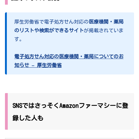
厚生労働省で電子処方せん対応の
医療機関・薬局
のリストや検索ができるサイト
が掲載されていま
す。
電子処方せん対応の医療機関・薬局についてのお
知らせ – 厚生労働省
SNSではさっそくAmazonファーマシーに登
録した人も