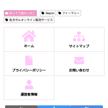
知ってて良かった！
Amazon
ファーマシー
処方せんオンライン販売サービス
ホーム
サイトマップ
プライバシーポリシー
お問い合わせ
運営者情報