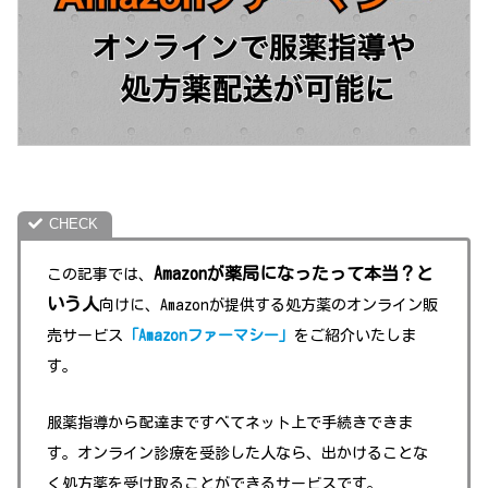
Amazonが薬局になったって本当？と
この記事では、
いう人
向けに、Amazonが提供する処方薬のオンライン販
売サービス
「Amazonファーマシー」
をご紹介いたしま
す。
服薬指導から配達まですべてネット上で手続きできま
す。オンライン診療を受診した人なら、出かけることな
く処方薬を受け取ることができるサービスです。