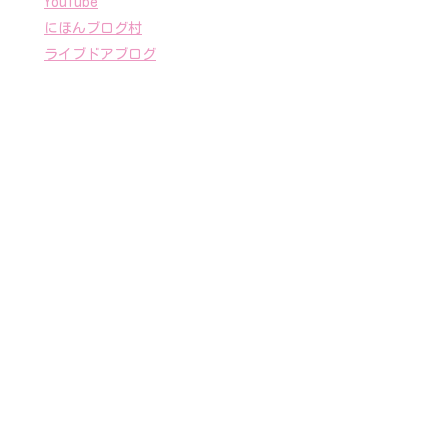
YouTube
にほんブログ村
ライブドアブログ