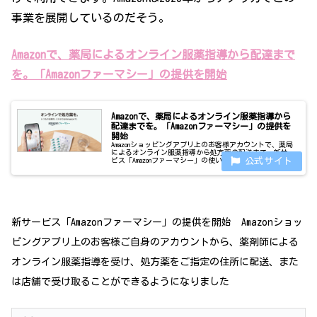
事業を展開しているのだそう。
Amazonで、薬局によるオンライン服薬指導から配達まで
を。「Amazonファーマシー」の提供を開始
Amazonで、薬局によるオンライン服薬指導から
配達までを。「Amazonファーマシー」の提供を
開始
Amazonショッピングアプリ上のお客様アカウントで、薬局
によるオンライン服薬指導から処方薬の配送まで。新サー
ビス「Amazonファーマシー」の使い方をご紹介
新サービス「Amazonファーマシー」の提供を開始 Amazonショッ
ピングアプリ上のお客様ご自身のアカウントから、薬剤師による
オンライン服薬指導を受け、処方薬をご指定の住所に配送、また
は店舗で受け取ることができるようになりました