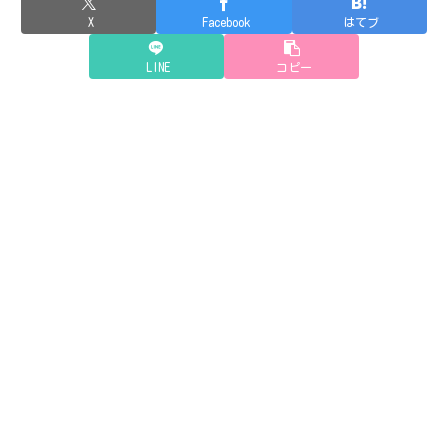
X
Facebook
はてブ
LINE
コピー