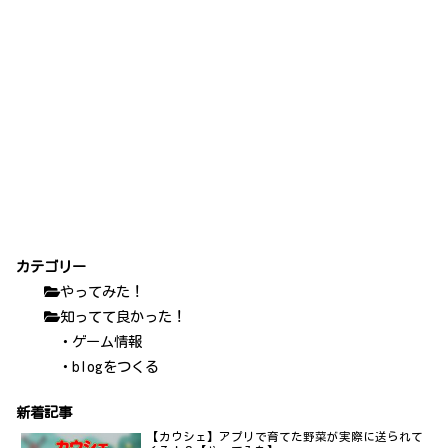
カテゴリー
やってみた！
知ってて良かった！
・ゲーム情報
・blogをつくる
新着記事
【カウシェ】アプリで育てた野菜が実際に送られて