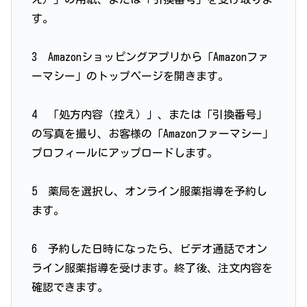
す。
3 Amazonショッピングアプリから「Amazonファ
ーマシー」のトップページを開きます。
4 「処方内容（控え）」、または「引換番号」
の写真を撮り、お客様の「Amazonファーマシー」
プロフィールにアップロードします。
5 薬局を選択し、オンライン服薬指導を予約し
ます。
6 予約した日時になったら、ビデオ通話でオン
ライン服薬指導を受けます。終了後、注文内容を
確認できます。