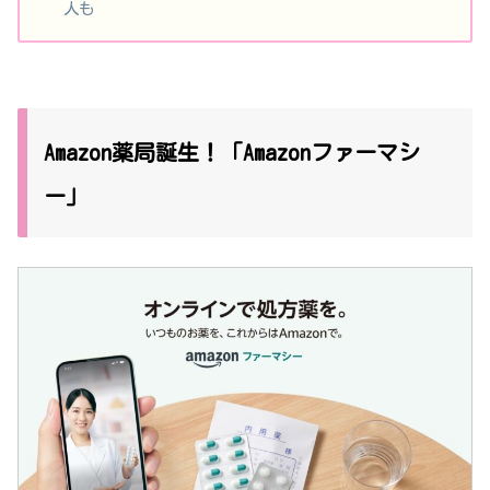
人も
Amazon薬局誕生！「Amazonファーマシ
ー」