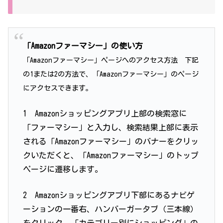
「Amazonファーマシー」の使い方
「Amazonファーマシー」ページへのアクセス方法
下記
の1または2の方法で、「Amazonファーマシー」のページ
にアクセスできます。
1 Amazonショッピングアプリ上部の検索窓に
「ファーマシー」と入力し、検索結果上部に表示
される「Amazonファーマシー」のバナーをクリッ
クいただくと、「Amazonファーマシー」のトップ
ページに遷移します。
2 Amazonショッピングアプリ下部にあるナビゲ
ーションの一番右、ハンバーガータブ（三本線）