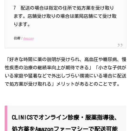
7 配送の場合は指定の住所で処方薬を受け取り
ます。店舗受け取りの場合は薬局店舗に
て受け取
ります。
引用：
Amazon
「好きな時間に薬の説明が受けられ、高血圧や糖尿病、慢
性疾患の治療の継続率向上が期待できる」「小さな子供が
いる家庭や猛暑などで外出しづらい環境にいる場合に配送
で処方薬が受け取れる」メリットがあるとのことです。
CLINICSでオンライン診療・服薬指導後、
処方薬をAmazonファーマシーで配送可能