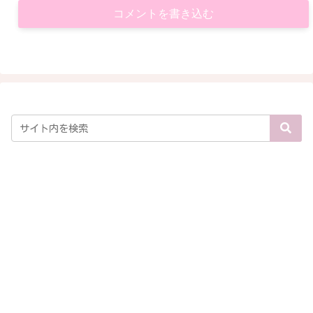
コメントを書き込む