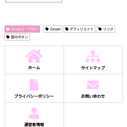
Cocoonユーザ向け
Cocoon
アフィリエイト
リンク
囲みボタン
ホーム
サイトマップ
プライバシーポリシー
お問い合わせ
運営者情報