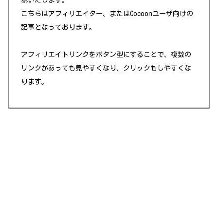
こちらはアフィリエイター、またはCocoonユーザ向けの
記事となっております。
アフィリエイトリンクをボタン型にすることで、複数の
リンクがあっても見やすくなり、クリックもしやすくな
ります。