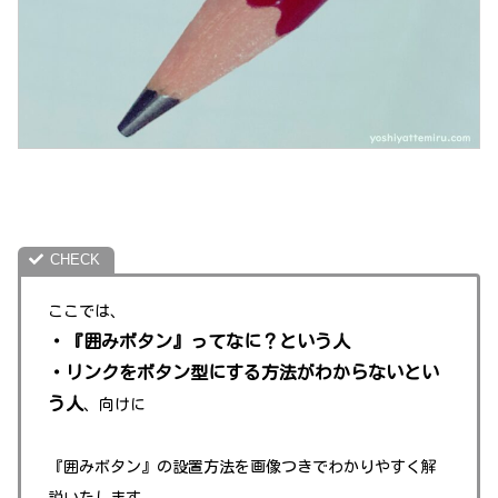
ここでは、
・『囲みボタン』ってなに？という人
・リンクをボタン型にする方法がわからないとい
う人
、向けに
『囲みボタン』の設置方法を画像
つ
きでわかりやすく解
説いたします。