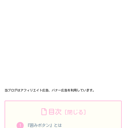
当ブログはアフィリエイト広告、バナー広告を利用しています。
目次
『囲みボタン』とは