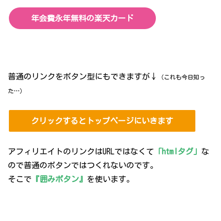
年会費永年無料の楽天カード
普通のリンクをボタン型にもできますが↓
（これも今日知っ
た…）
クリックするとトップページにいきます
アフィリエイトのリンクはURLではなくて
「htmlタグ」
な
ので普通のボタンではつくれないのです。
そこで
『囲みボタン』
を使います。