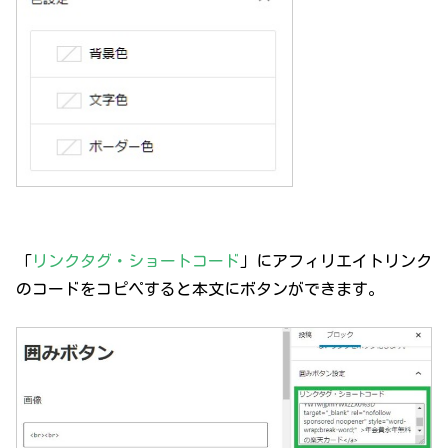
「
リンクタグ・ショートコード
」にアフィリエイトリンク
のコードをコピペすると本文にボタンができます。