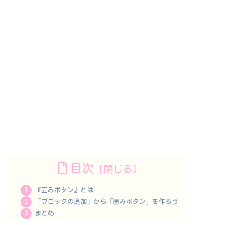
目次
『囲みボタン』とは
「ブロックの追加」から「囲みボタン」を作ろう
まとめ