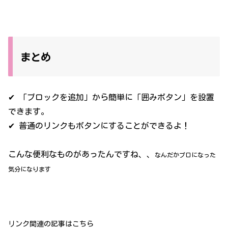
まとめ
✔ 「ブロックを追加」から簡単に「囲みボタン」を設置
できます。
✔ 普通のリンクもボタンにすることができるよ！
こんな便利なものがあったんですね、、
なんだかプロになった
気分になります
リンク関連の記事はこちら