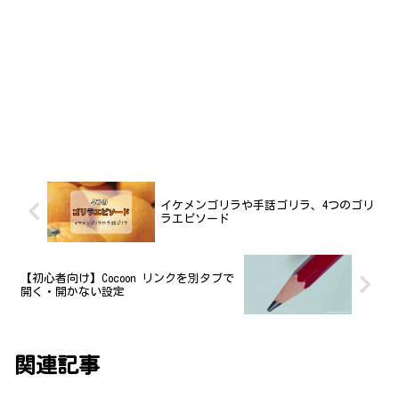
イケメンゴリラや手話ゴリラ、4つのゴリ
ラエピソード
【初心者向け】Cocoon リンクを別タブで
開く・開かない設定
関連記事