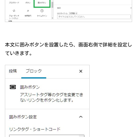
本文に囲みボタンを設置したら、画面右側で詳細を設定し
ていきます。