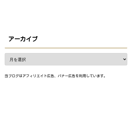
アーカイブ
当ブログはアフィリエイト広告、バナー広告を利用しています。