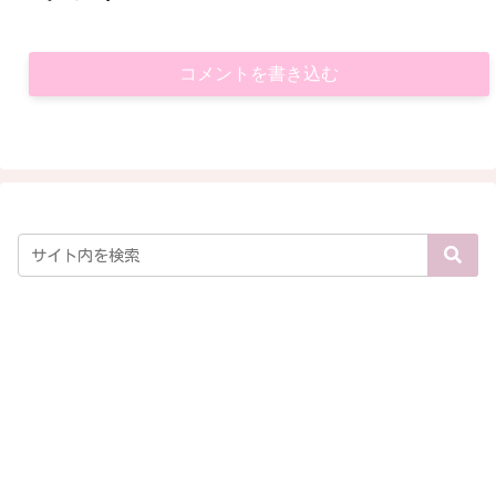
コメントを書き込む