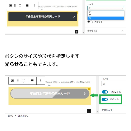
ボタンのサイズや形状を指定します。
光らせる
こともできます。