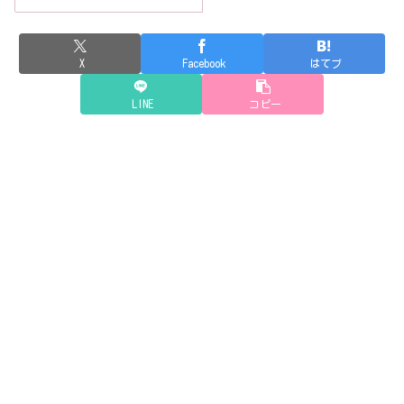
X
Facebook
はてブ
LINE
コピー