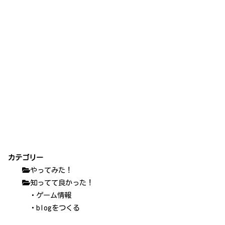
カテゴリー
やってみた！
知ってて良かった！
・ゲーム情報
・blogをつくる