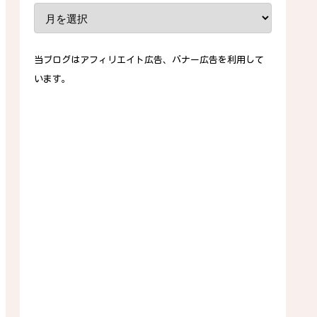
当ブログはアフィリエイト広告、バナー広告を利用して
います。