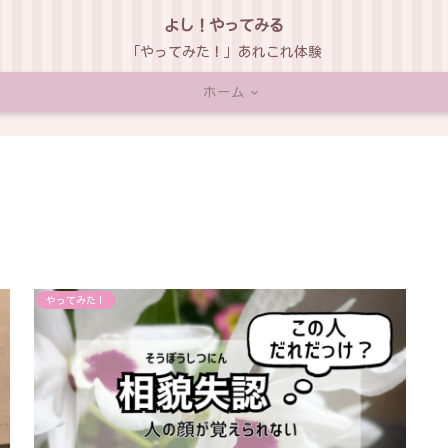
よし！やってみる
「やってみた！」あれこれ体験
ホーム
やってみた！