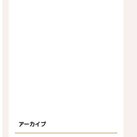
アーカイブ