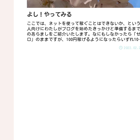
よし！やってみる
ここでは、ネットを使って稼ぐことはできないか、とい
人向けにわたしがブログを始めたきっかけと準備するま
のあらましをご紹介いたします。なにもしなかったら「
ロ」のままですが、100円稼げるようになったらいずれ100
円、そしてそれ以上稼げる...
2022.02.