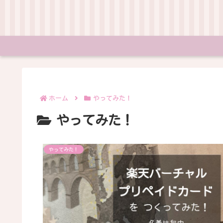
ホーム
やってみた！
やってみた！
やってみた！