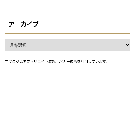
アーカイブ
当ブログはアフィリエイト広告、バナー広告を利用しています。