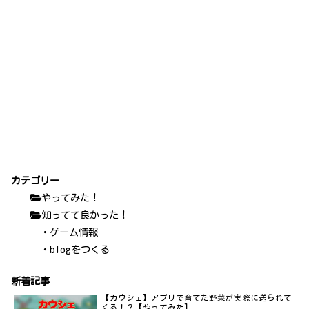
カテゴリー
やってみた！
知ってて良かった！
・ゲーム情報
・blogをつくる
新着記事
【カウシェ】アプリで育てた野菜が実際に送られて
くる！？【やってみた】