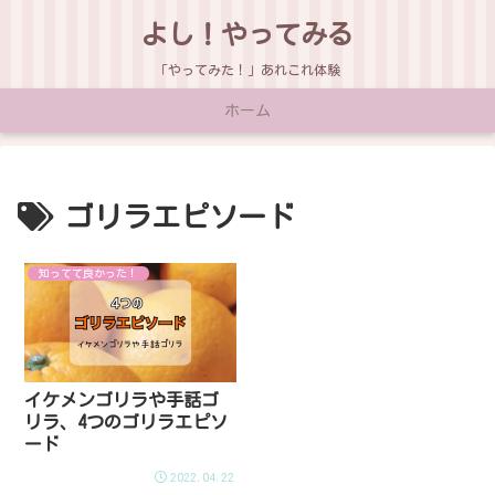
よし！やってみる
「やってみた！」あれこれ体験
ホーム
ゴリラエピソード
知ってて良かった！
イケメンゴリラや手話ゴ
リラ、4つのゴリラエピソ
ード
2022.04.22