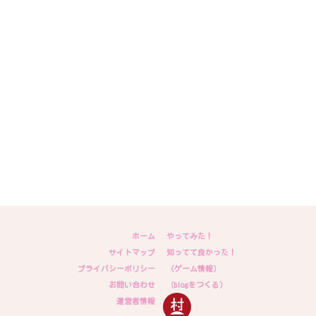
ホーム
やってみた！
サイトマップ
知ってて良かった！
プライバシーポリシー
（ゲーム情報）
お問い合わせ
（blogをつくる）
運営者情報