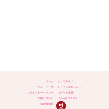
ホーム
やってみた！
サイトマップ
知ってて良かった！
プライバシーポリシー
（ゲーム情報）
お問い合わせ
（blogをつくる）
運営者情報