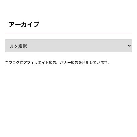
アーカイブ
当ブログはアフィリエイト広告、バナー広告を利用しています。