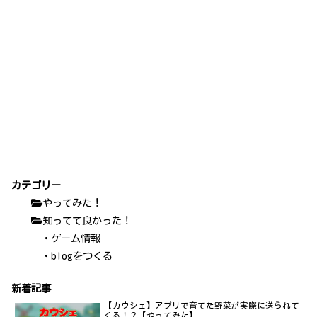
カテゴリー
やってみた！
知ってて良かった！
・ゲーム情報
・blogをつくる
新着記事
【カウシェ】アプリで育てた野菜が実際に送られて
くる！？【やってみた】