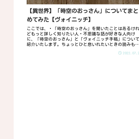
【異世界】「時空のおっさん」についてまと
めてみた【ヴォイニッチ】
ここでは、・「時空のおっさん」を聞いたことはあるけ
どもっと詳しく知りたい人・不思議な話が好きな人向け
に、「時空のおっさん」と「ヴォイニッチ手稿」につい
紹介いたします。ちょっとひと息いれたいときの読みも
としてピッタリの記事です。5ちゃん...
2022.07.