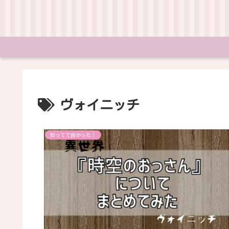
ヴォイニッチ
知ってて良かった！