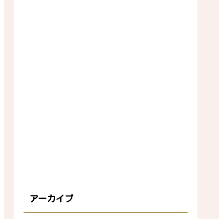
アーカイブ