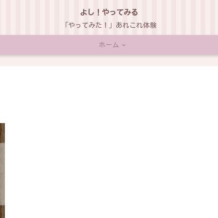
よし！やってみる
「やってみた！」あれこれ体験
ホーム