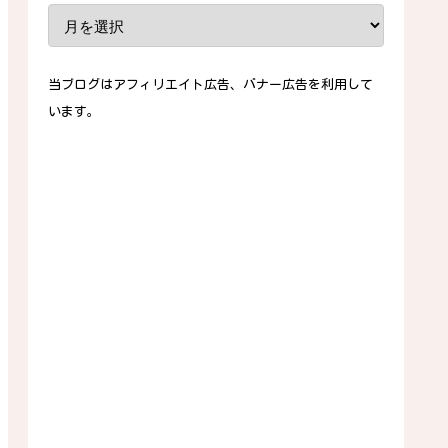
当ブログはアフィリエイト広告、バナー広告を利用して
います。