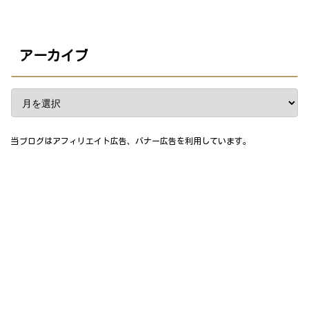
アーカイブ
当ブログはアフィリエイト広告、バナー広告を利用しています。