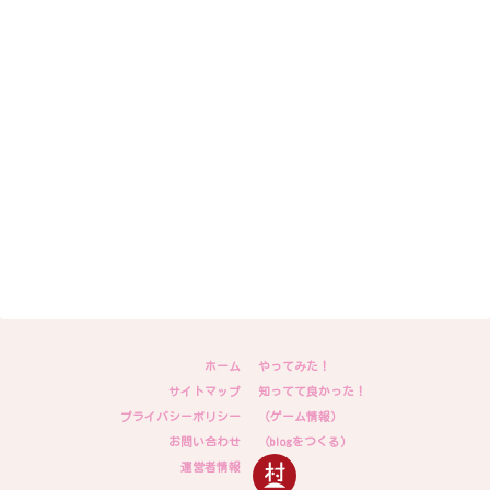
ホーム
やってみた！
サイトマップ
知ってて良かった！
プライバシーポリシー
（ゲーム情報）
お問い合わせ
（blogをつくる）
運営者情報