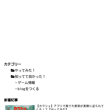
カテゴリー
やってみた！
知ってて良かった！
・ゲーム情報
・blogをつくる
新着記事
【カウシェ】アプリで育てた野菜が実際に送られて
くる！？【やってみた】