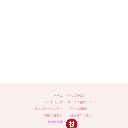
ホーム
やってみた！
サイトマップ
知ってて良かった！
プライバシーポリシー
（ゲーム情報）
お問い合わせ
（blogをつくる）
運営者情報