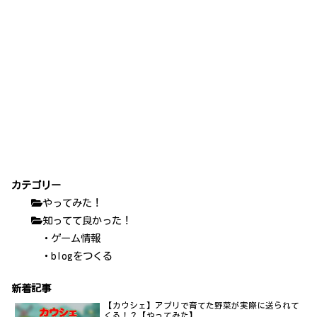
カテゴリー
やってみた！
知ってて良かった！
・ゲーム情報
・blogをつくる
新着記事
【カウシェ】アプリで育てた野菜が実際に送られて
くる！？【やってみた】