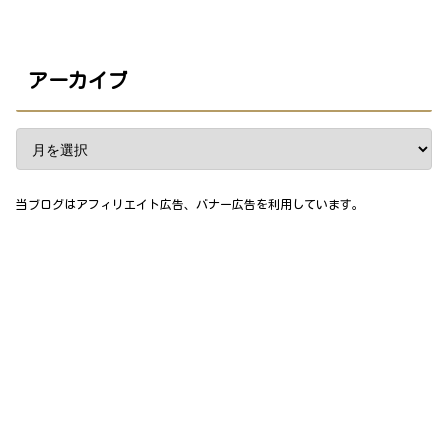
アーカイブ
当ブログはアフィリエイト広告、バナー広告を利用しています。