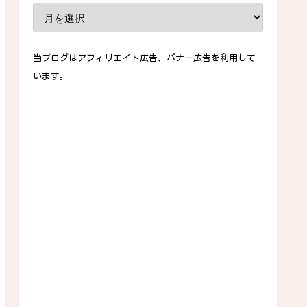
当ブログはアフィリエイト広告、バナー広告を利用して
います。