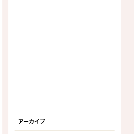
アーカイブ