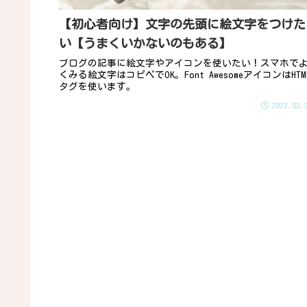
【初心者向け】文字の先頭に絵文字をつけた
い【うまくいかないのもある】
ブログの記事に絵文字やアイコンを使いたい！スマホで
くみる絵文字はコピペでOK。Font AwesomeアイコンはHTM
タグを使います。
2022.03.