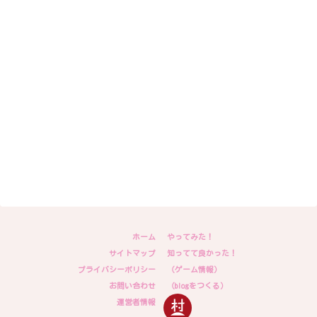
ホーム
やってみた！
サイトマップ
知ってて良かった！
プライバシーポリシー
（ゲーム情報）
お問い合わせ
（blogをつくる）
運営者情報