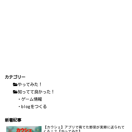
カテゴリー
やってみた！
知ってて良かった！
・ゲーム情報
・blogをつくる
新着記事
【カウシェ】アプリで育てた野菜が実際に送られて
くる！？【やってみた】