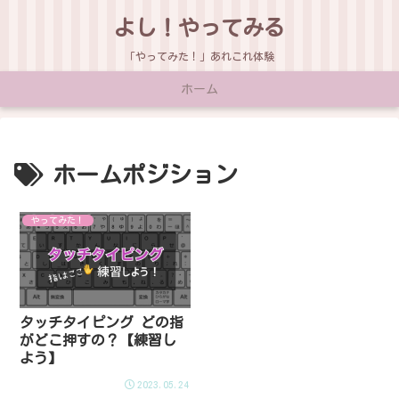
よし！やってみる
「やってみた！」あれこれ体験
ホーム
ホームポジション
やってみた！
タッチタイピング どの指
がどこ押すの？【練習し
よう】
2023.05.24