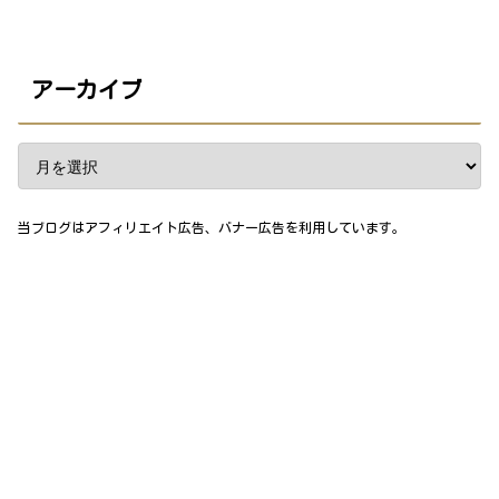
アーカイブ
当ブログはアフィリエイト広告、バナー広告を利用しています。