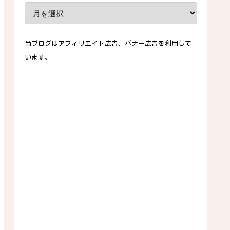
当ブログはアフィリエイト広告、バナー広告を利用して
います。