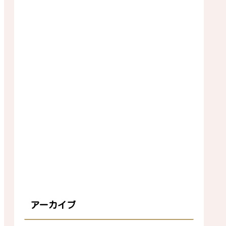
アーカイブ