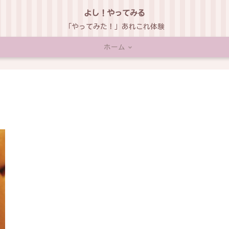
よし！やってみる
「やってみた！」あれこれ体験
ホーム