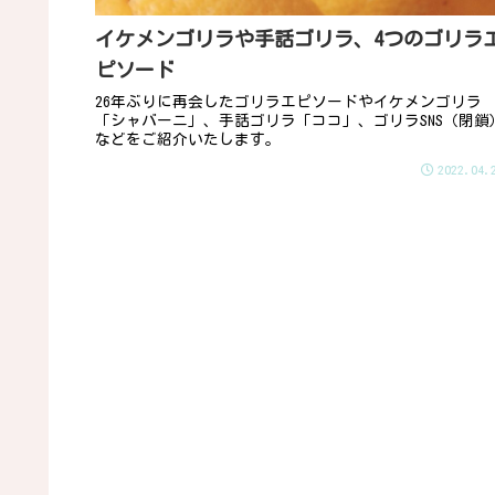
イケメンゴリラや手話ゴリラ、4つのゴリラ
ピソード
26年ぶりに再会したゴリラエピソードやイケメンゴリラ
「シャバーニ」、手話ゴリラ「ココ」、ゴリラSNS（閉鎖
などをご紹介いたします。
2022.04.