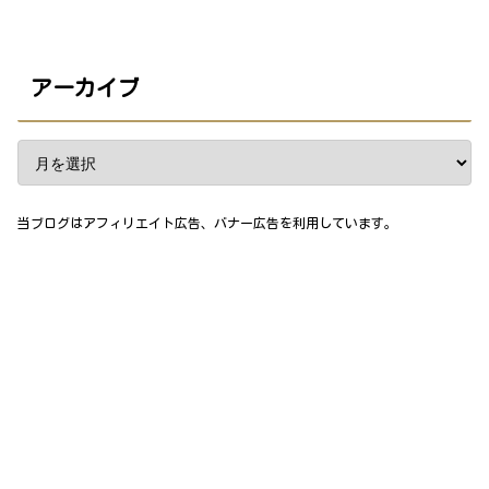
アーカイブ
当ブログはアフィリエイト広告、バナー広告を利用しています。