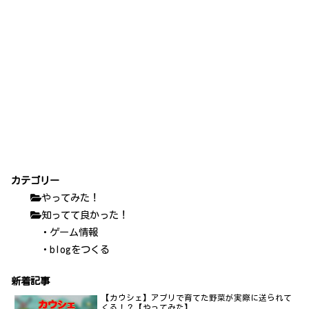
カテゴリー
やってみた！
知ってて良かった！
・ゲーム情報
・blogをつくる
新着記事
【カウシェ】アプリで育てた野菜が実際に送られて
くる！？【やってみた】