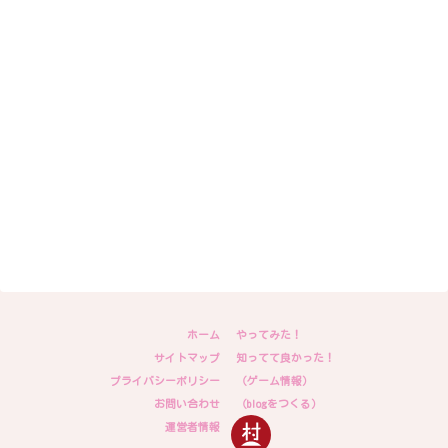
ホーム
やってみた！
サイトマップ
知ってて良かった！
プライバシーポリシー
（ゲーム情報）
お問い合わせ
（blogをつくる）
運営者情報