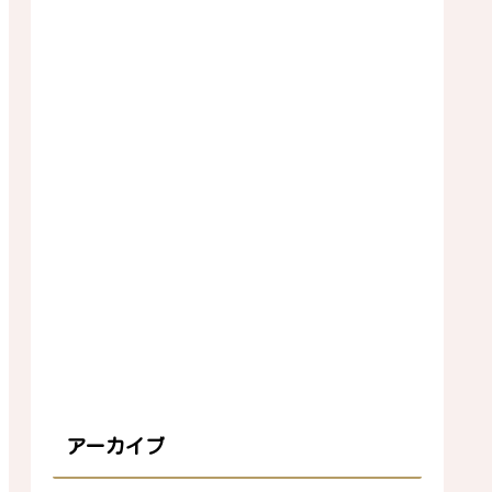
アーカイブ