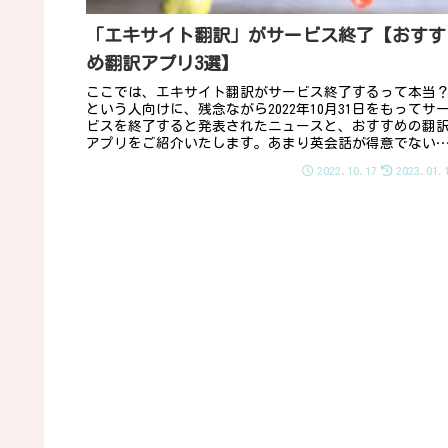
「エキサイト翻訳」がサービス終了【おすす
め翻訳アプリ3選】
ここでは、エキサイト翻訳がサービス終了するって本当
という人向けに、残念ながら2022年10月31日をもってサ
ビスを終了すると発表されたニュースと、おすすめの翻
アプリをご紹介いたします。あまり英会話が得意でない
にとっては、外国人の友人...
2022.10.17
2023.01.