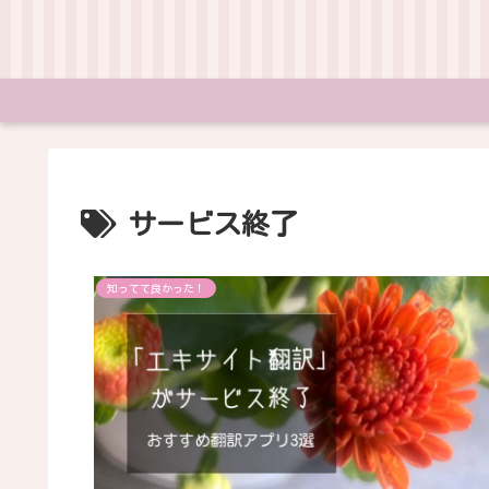
サービス終了
知ってて良かった！