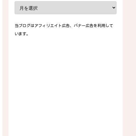
当ブログはアフィリエイト広告、バナー広告を利用して
います。